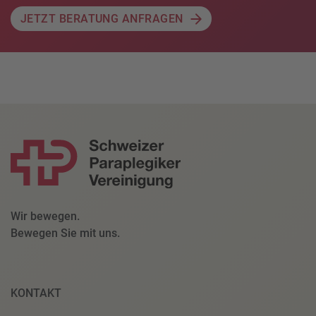
JETZT BERATUNG ANFRAGEN
Wir bewegen.
Bewegen Sie mit uns.
KONTAKT