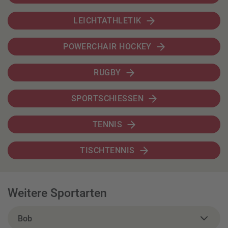
LEICHTATHLETIK
POWERCHAIR HOCKEY
RUGBY
SPORTSCHIESSEN
TENNIS
TISCHTENNIS
Weitere Sportarten
Bob