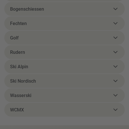
Bogenschiessen
Fechten
Golf
Rudern
Ski Alpin
Ski Nordisch
Wasserski
WCMX