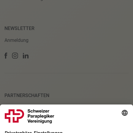
NEWSLETTER
Anmeldung
PARTNERSCHAFTEN