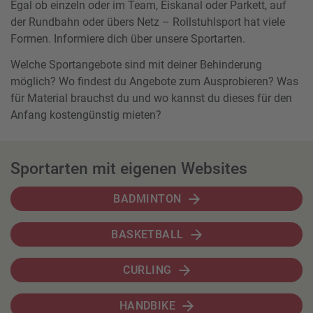
Egal ob einzeln oder im Team, Eiskanal oder Parkett, auf
der Rundbahn oder übers Netz – Rollstuhlsport hat viele
Formen. Informiere dich über unsere Sportarten.
Welche Sportangebote sind mit deiner Behinderung
möglich? Wo findest du Angebote zum Ausprobieren? Was
für Material brauchst du und wo kannst du dieses für den
Anfang kostengünstig mieten?
Sportarten mit eigenen Websites
BADMINTON
BASKETBALL
CURLING
HANDBIKE