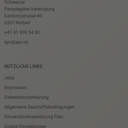
Schweizer
Paraplegiker-Vereinigung
Kantonsstrasse 40
6207 Nottwil
+41 41 939 54 00
spv@spv.ch
NÜTZLICHE LINKS
Jobs
Impressum
Datenschutzerklärung
Allgemeine Geschäftsbedingungen
Einverständniserklärung Foto
Cookie Einstellungen