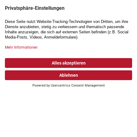
Wonach suchen Sie?