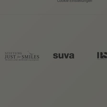
Cookie Einstellungen