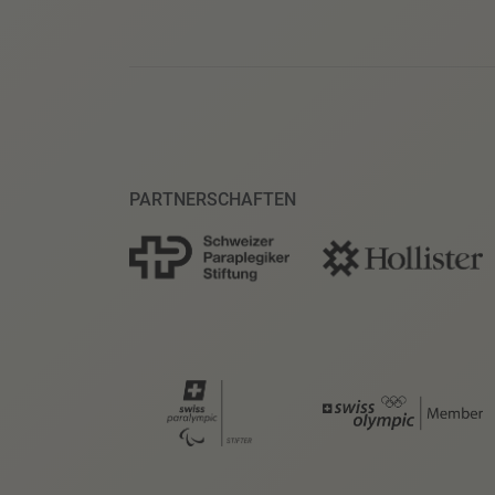
PARTNERSCHAFTEN