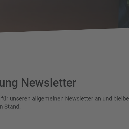
ung Newsletter
 für unseren allgemeinen Newsletter an und bleib
n Stand.