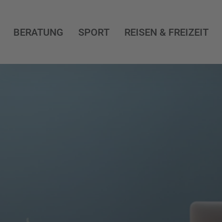
BERATUNG
SPORT
REISEN & FREIZEIT