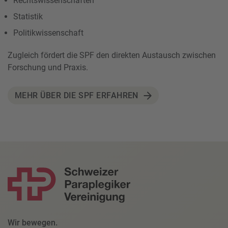
Rechtswissenschaften
Statistik
Politikwissenschaft
Zugleich fördert die SPF den direkten Austausch zwischen
Forschung und Praxis.
MEHR ÜBER DIE SPF ERFAHREN
Wir bewegen.