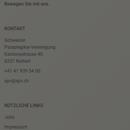
Bewegen Sie mit uns.
KONTAKT
Schweizer
Paraplegiker-Vereinigung
Kantonsstrasse 40
6207 Nottwil
+41 41 939 54 00
spv@spv.ch
NÜTZLICHE LINKS
Jobs
Impressum