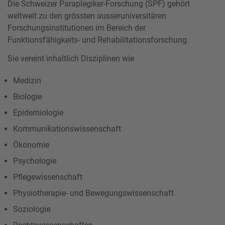
Die Schweizer Paraplegiker-Forschung (SPF) gehört
weltweit zu den grössten ausseruniversitären
Forschungsinstitutionen im Bereich der
Funktionsfähigkeits- und Rehabilitationsforschung.
Sie vereint inhaltlich Disziplinen wie
Medizin
Biologie
Epidemiologie
Kommunikationswissenschaft
Ökonomie
Psychologie
Pflegewissenschaft
Physiotherapie- und Bewegungswissenschaft
Soziologie