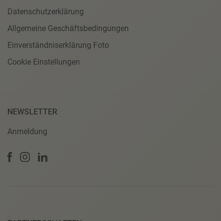
Datenschutzerklärung
Allgemeine Geschäftsbedingungen
Einverständniserklärung Foto
Cookie Einstellungen
NEWSLETTER
Anmeldung