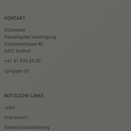
KONTAKT
Schweizer
Paraplegiker-Vereinigung
Kantonsstrasse 40
6207 Nottwil
+41 41 939 54 00
spv@spv.ch
NÜTZLICHE LINKS
Jobs
Impressum
Datenschutzerklärung