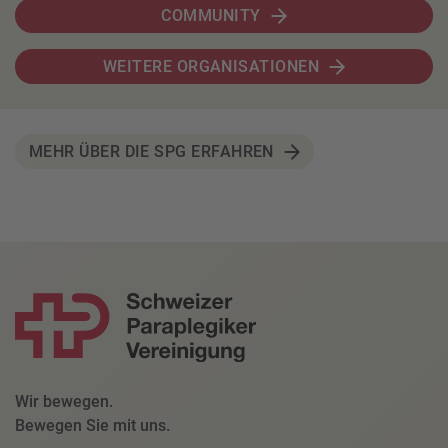
COMMUNITY
WEITERE ORGANISATIONEN
MEHR ÜBER DIE SPG ERFAHREN
Wir bewegen.
Bewegen Sie mit uns.