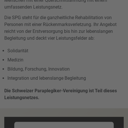
Menschen mit einer Querschnittlähmung mit einem
umfassenden Leistungsnetz.
Die SPG steht für die ganzheitliche Rehabilitation von
Personen mit einer Rückenmarksverletzung. Ihr Angebot
reicht von der Erstversorgung bis hin zur lebenslangen
Begleitung und deckt vier Leistungsfelder ab:
Solidarität
Medizin
Bildung, Forschung, Innovation
Integration und lebenslange Begleitung
Die Schweizer Paraplegiker-Vereinigung ist Teil dieses
Leistungsnetzes.