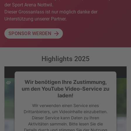
der Sport Arena Nottwil.
Dieser Grossanlass ist nur möglich danke der
Unterstützung unserer Partner.
SPONSOR WERDEN
Highlights 2025
Wir benötigen Ihre Zustimmung,
um den YouTube Video-Service zu
laden!
Wir verwenden einen Service eines
Drittanbieters, um Videoinhalte einzubetten.
Dieser Service kann Daten zu Ihren
Aktivitäten sammeln. Bitte lesen Sie die
Details durch und stimmen Sie der Nutzung