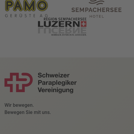
Wir bewegen.
Bewegen Sie mit uns.