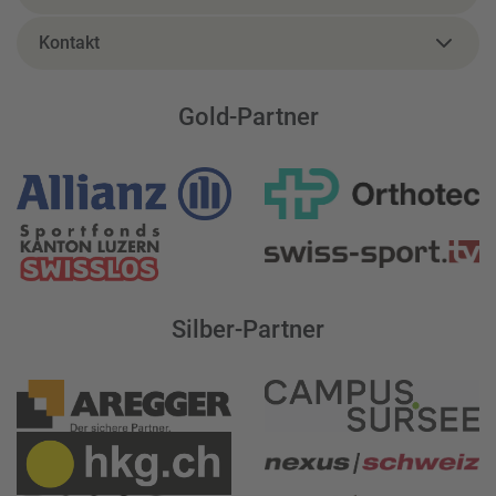
Kontakt
Gold-Partner
Silber-Partner