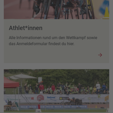
powered by
Usercentrics Consent Management Platform
Athlet*innen
Alle Informationen rund um den Wettkampf sowie
das Anmeldeformular findest du hier.