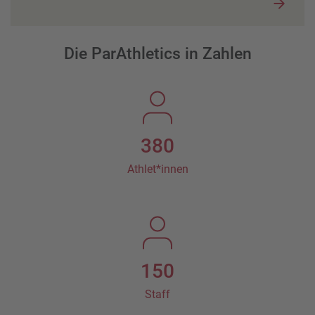
Die ParAthletics in Zahlen
380
Athlet*innen
150
Staff