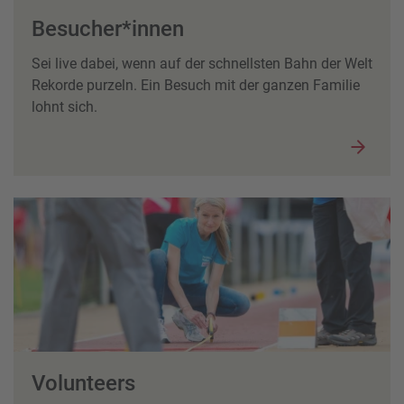
Besucher*innen
Sei live dabei, wenn auf der schnellsten Bahn der Welt
Rekorde purzeln. Ein Besuch mit der ganzen Familie
lohnt sich.
Volunteers