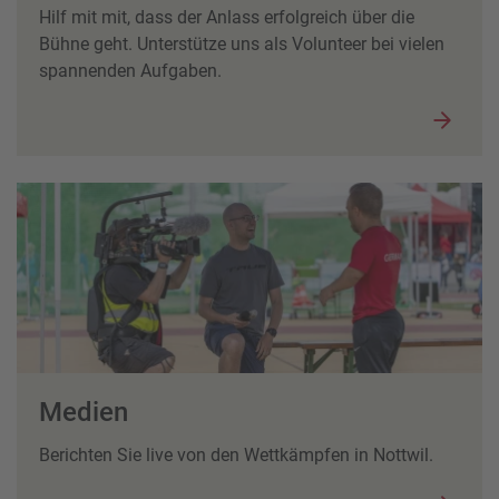
Hilf mit mit, dass der Anlass erfolgreich über die
Bühne geht. Unterstütze uns als Volunteer bei vielen
spannenden Aufgaben.
Medien
Berichten Sie live von den Wettkämpfen in Nottwil.