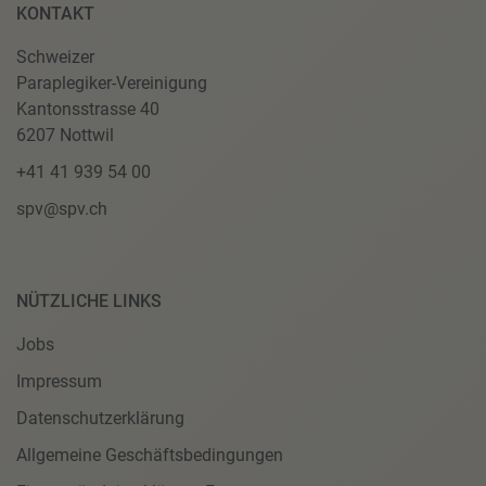
KONTAKT
Schweizer
Paraplegiker-Vereinigung
Kantonsstrasse 40
6207 Nottwil
+41 41 939 54 00
spv@spv.ch
NÜTZLICHE LINKS
Jobs
Impressum
Datenschutzerklärung
Allgemeine Geschäftsbedingungen