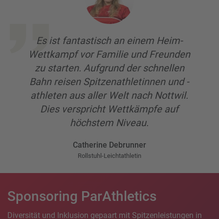
Es ist fantastisch an einem Heim-
Wettkampf vor Familie und Freunden
zu starten. Aufgrund der schnellen
Bahn reisen Spitzenathletinnen und -
athleten aus aller Welt nach Nottwil.
Dies verspricht Wettkämpfe auf
höchstem Niveau.
Catherine Debrunner
Rollstuhl-Leichtathletin
Sponsoring ParAthletics
Diversität und Inklusion gepaart mit Spitzenleistungen in