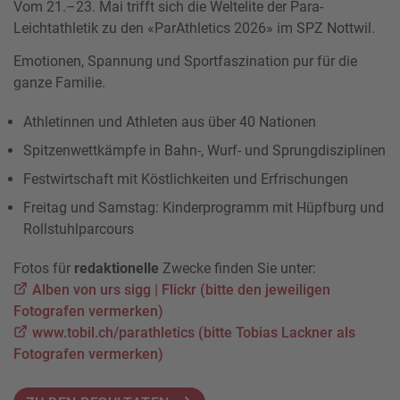
Vom 21.–23. Mai trifft sich die Weltelite der Para-
Leichtathletik zu den «ParAthletics 2026» im SPZ Nottwil.
Emotionen, Spannung und Sportfaszination pur für die
ganze Familie.
Athletinnen und Athleten aus über 40 Nationen
Spitzenwettkämpfe in Bahn-, Wurf- und Sprungdisziplinen
Festwirtschaft mit Köstlichkeiten und Erfrischungen
Freitag und Samstag: Kinderprogramm mit Hüpfburg und
Rollstuhlparcours
Fotos für
redaktionelle
Zwecke finden Sie unter:
Alben von urs sigg | Flickr (bitte den jeweiligen
Fotografen vermerken)
www.tobil.ch/parathletics (bitte Tobias Lackner als
Fotografen vermerken)