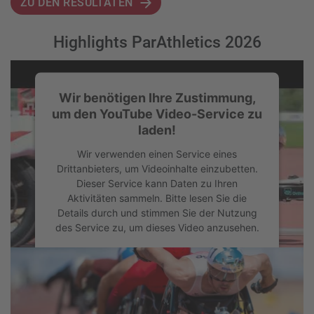
ZU DEN RESULTATEN
Highlights ParAthletics 2026
Wir benötigen Ihre Zustimmung,
um den YouTube Video-Service zu
laden!
Wir verwenden einen Service eines
Drittanbieters, um Videoinhalte einzubetten.
Dieser Service kann Daten zu Ihren
Aktivitäten sammeln. Bitte lesen Sie die
Details durch und stimmen Sie der Nutzung
des Service zu, um dieses Video anzusehen.
Mehr Informationen
Akzeptieren