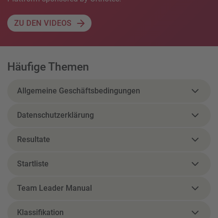
ZU DEN VIDEOS
Häufige Themen
Allgemeine Geschäftsbedingungen
Datenschutzerklärung
Resultate
Startliste
Team Leader Manual
Klassifikation