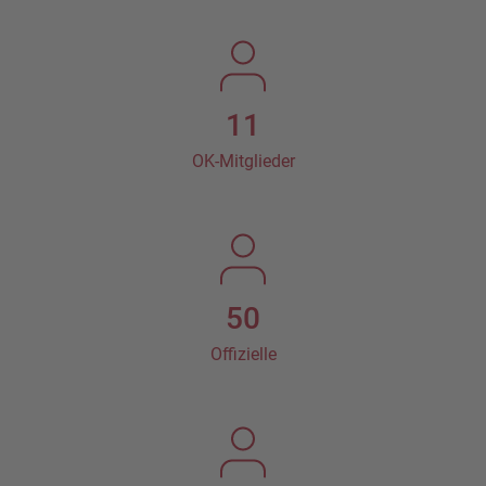
11
OK-Mitglieder
50
Offizielle