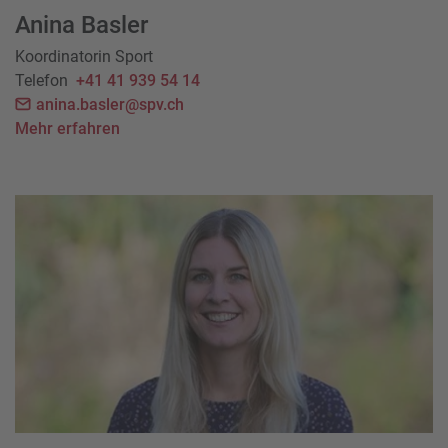
Anina Basler
Koordinatorin Sport
Telefon
+41 41 939 54 14
anina.basler@spv.ch
Mehr erfahren