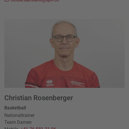
Christian Rosenberger
Basketball
Nationaltrainer
Team Damen