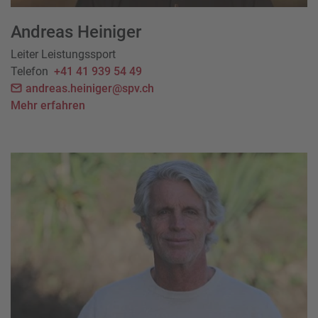
Andreas Heiniger
Leiter Leistungssport
Telefon
+41 41 939 54 49
andreas.heiniger@spv.ch
Mehr erfahren