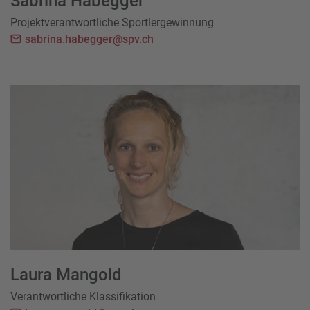
Sabrina Habegger
Projektverantwortliche Sportlergewinnung
sabrina.habegger@spv.ch
Laura Mangold
Verantwortliche Klassifikation