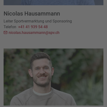
Nicolas Hausammann
Leiter Sportvermarktung und Sponsoring
Telefon
+41 41 939 54 48
nicolas.hausammann@spv.ch