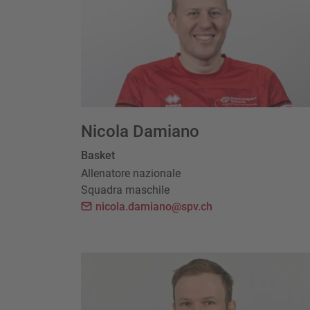
Nicola Damiano
Basket
Allenatore nazionale
Squadra maschile
nicola.damiano@spv.ch