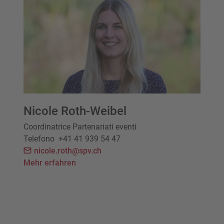
Nicole Roth-Weibel
Coordinatrice Partenariati eventi
Telefono
+41 41 939 54 47
nicole.roth@spv.ch
Mehr erfahren