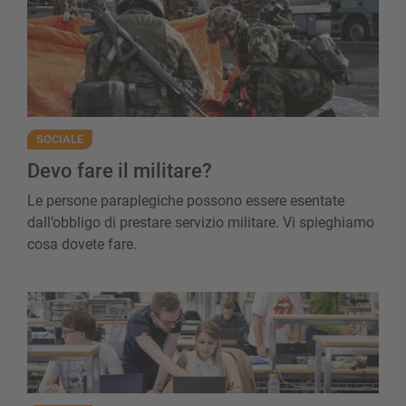
SOCIALE
Devo fare il militare?
Le persone paraplegiche possono essere esentate
dall’obbligo di prestare servizio militare. Vi spieghiamo
cosa dovete fare.
Riprendere gli studi