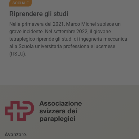
SOCIALE
Riprendere gli studi
Nella primavera del 2021, Marco Michel subisce un
grave incidente. Nel settembre 2022, il giovane
tetraplegico riprende gli studi di ingegneria meccanica
alla Scuola universitaria professionale lucernese
(HSLU).
Avanzare.