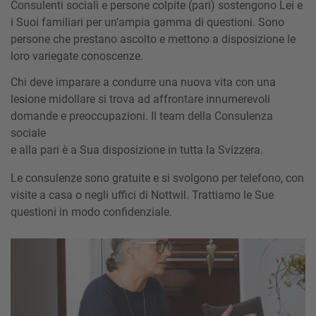
Consulenti sociali e persone colpite (pari) sostengono Lei e
i Suoi familiari per un’ampia gamma di questioni. Sono
persone che prestano ascolto e mettono a disposizione le
loro variegate conoscenze.
Chi deve imparare a condurre una nuova vita con una
lesione midollare si trova ad affrontare innumerevoli
domande e preoccupazioni. Il team della Consulenza
sociale
e alla pari
è a Sua disposizione in tutta la Svizzera.
Le consulenze sono gratuite e si svolgono per telefono, con
visite a casa o negli uffici di Nottwil. Trattiamo le Sue
questioni in modo confidenziale.