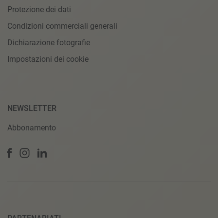
Protezione dei dati
Condizioni commerciali generali
Dichiarazione fotografie
Impostazioni dei cookie
NEWSLETTER
Abbonamento