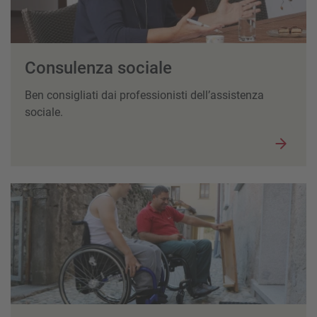
Consulenza sociale
Ben consigliati dai professionisti dell’assistenza
sociale.