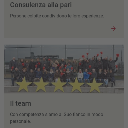
Consulenza alla pari
Persone colpite condividono le loro esperienze.
Il team
Con competenza siamo al Suo fianco in modo
personale.