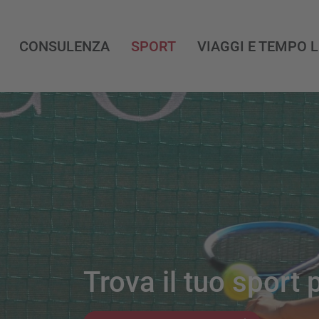
CONSULENZA
SPORT
VIAGGI E TEMPO 
Trova il tuo sport 