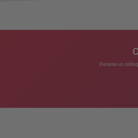
C
Durante un colloq