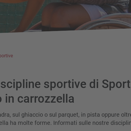
portive
scipline sportive di Sport
 in carrozzella
dra, sul ghiaccio o sul parquet, in pista oppure oltre
ella ha molte forme. Informati sulle nostre discipli