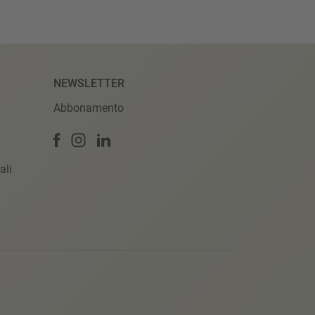
NEWSLETTER
Abbonamento
ali