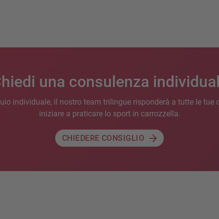
hiedi una consulenza individua
uio individuale, il nostro team trilingue risponderà a tutte le t
iniziare a praticare lo sport in carrozzella.
CHIEDERE CONSIGLIO