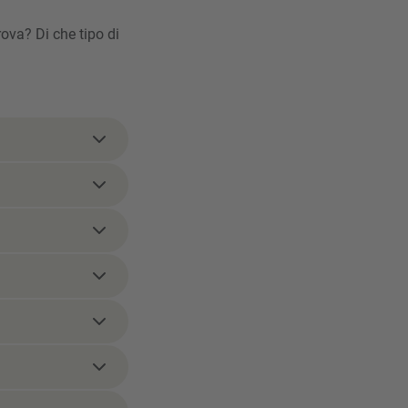
rova? Di che tipo di