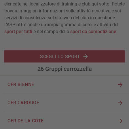
elencate nel localizzatore di training e club qui sotto. Potete
trovare maggiori informazioni sulle attività ricreative e sui
servizi di consulenza sul sito web del club in questione.
L'ASP offre anche un'ampia gamma di corsi e attività del
sport per tutti
e nel campo dello
sport da competizione
.
SCEGLI LO SPORT
26
Gruppi carrozzella
CFR BIENNE
CFR CAROUGE
CFR DE LA CÔTE