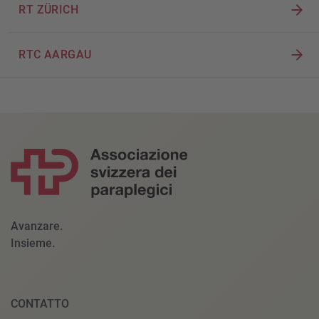
RT ZÜRICH
RTC AARGAU
Avanzare.
Insieme.
CONTATTO