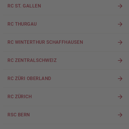
RC ST. GALLEN
RC THURGAU
RC WINTERTHUR SCHAFFHAUSEN
RC ZENTRALSCHWEIZ
RC ZÜRI OBERLAND
RC ZÜRICH
RSC BERN