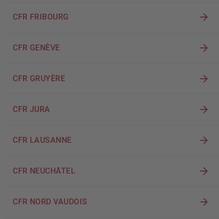
CFR FRIBOURG
CFR GENÈVE
CFR GRUYÈRE
CFR JURA
CFR LAUSANNE
CFR NEUCHÂTEL
CFR NORD VAUDOIS