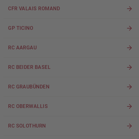
CFR VALAIS ROMAND
GP TICINO
RC AARGAU
RC BEIDER BASEL
RC GRAUBÜNDEN
RC OBERWALLIS
RC SOLOTHURN