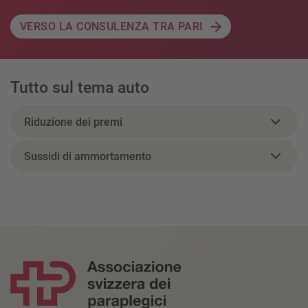
VERSO LA CONSULENZA TRA PARI
Tutto sul tema auto
Riduzione dei premi
Sussidi di ammortamento