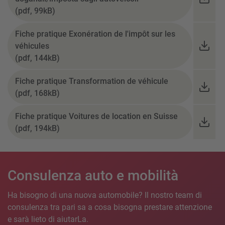
(pdf, 99kB)
Fiche pratique Exonération de l'impôt sur les
véhicules
(pdf, 144kB)
Fiche pratique Transformation de véhicule
(pdf, 168kB)
Fiche pratique Voitures de location en Suisse
(pdf, 194kB)
Consulenza auto e mobilità
Ha bisogno di una nuova automobile? Il nostro team di
consulenza tra pari sa a cosa bisogna prestare attenzione
e sarà lieto di aiutarLa.