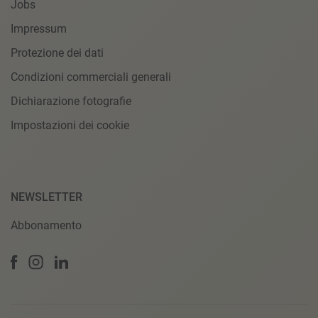
Jobs
Impressum
Protezione dei dati
Condizioni commerciali generali
Dichiarazione fotografie
Impostazioni dei cookie
NEWSLETTER
Abbonamento