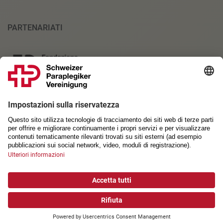
PARTENARIATI