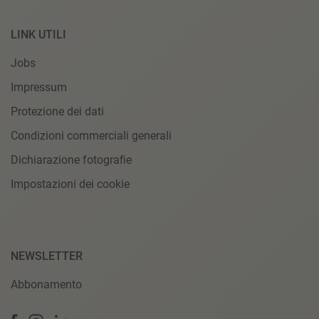
LINK UTILI
Jobs
Impressum
Protezione dei dati
Condizioni commerciali generali
Dichiarazione fotografie
Impostazioni dei cookie
NEWSLETTER
Abbonamento