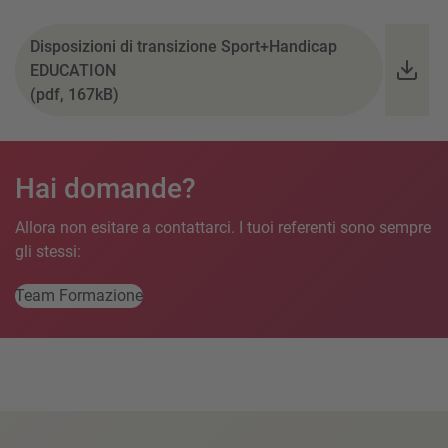
Disposizioni di transizione Sport+Handicap
EDUCATION
(pdf, 167kB)
Hai domande?
Allora non esitare a contattarci. I tuoi referenti sono sempre
gli stessi:
Team Formazione