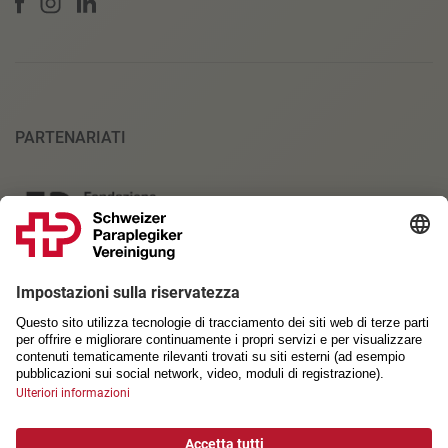
PARTENARIATI