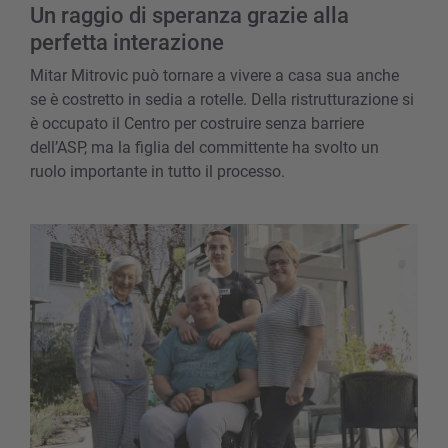
Un raggio di speranza grazie alla
perfetta interazione
Mitar Mitrovic può tornare a vivere a casa sua anche
se è costretto in sedia a rotelle. Della ristrutturazione si
è occupato il Centro per costruire senza barriere
dell’ASP, ma la figlia del committente ha svolto un
ruolo importante in tutto il processo.
La chiave della felicità