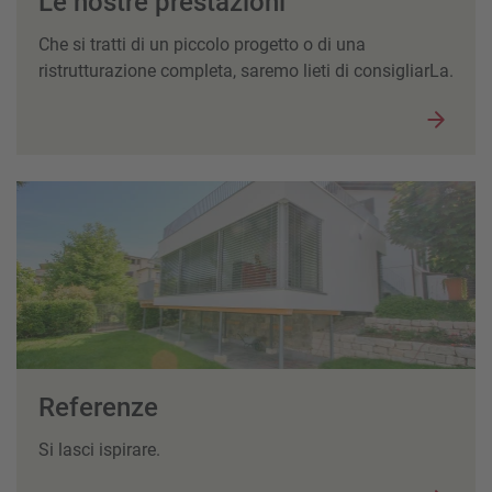
Le nostre prestazioni
Che si tratti di un piccolo progetto o di una
ristrutturazione completa, saremo lieti di consigliarLa.
Referenze
Si lasci ispirare.