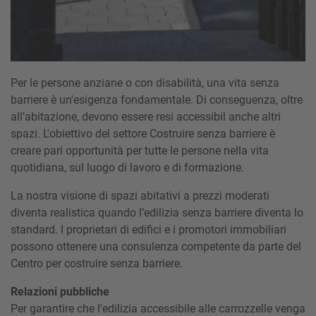
Per le persone anziane o con disabilità, una vita senza
barriere è un'esigenza fondamentale. Di conseguenza, oltre
all’abitazione, devono essere resi accessibil anche altri
spazi. L'obiettivo del settore Costruire senza barriere è
creare pari opportunità per tutte le persone nella vita
quotidiana, sul luogo di lavoro e di formazione.
La nostra visione di spazi abitativi a prezzi moderati
diventa realistica quando l’edilizia senza barriere diventa lo
standard. I proprietari di edifici e i promotori immobiliari
possono ottenere una consulenza competente da parte del
Centro per costruire senza barriere.
Relazioni pubbliche
Per garantire che l'edilizia accessibile alle carrozzelle venga