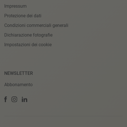
Impressum
Protezione dei dati
Condizioni commerciali generali
Dichiarazione fotografie
Impostazioni dei cookie
NEWSLETTER
Abbonamento