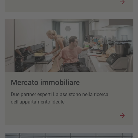
Mercato immobiliare
Due partner esperti La assistono nella ricerca
dell'appartamento ideale.