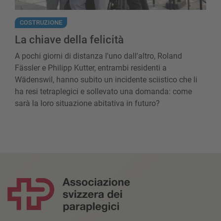
COSTRUZIONE
La chiave della felicità
A pochi giorni di distanza l'uno dall'altro, Roland
Fässler e Philipp Kutter, entrambi residenti a
Wädenswil, hanno subito un incidente sciistico che li
ha resi tetraplegici e sollevato una domanda: come
sarà la loro situazione abitativa in futuro?