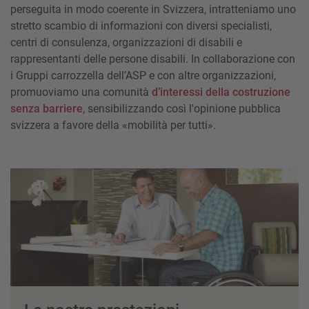
perseguita in modo coerente in Svizzera, intratteniamo uno
stretto scambio di informazioni con diversi specialisti,
centri di consulenza, organizzazioni di disabili e
rappresentanti delle persone disabili. In collaborazione con
i Gruppi carrozzella dell’ASP e con altre organizzazioni,
promuoviamo una comunità
d’interessi della costruzione
senza barriere
, sensibilizzando così l'opinione pubblica
svizzera a favore della «mobilità per tutti».