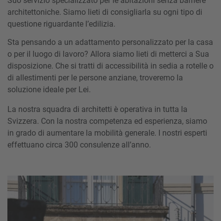
Suo servizio specializzato per le abitazioni senza barriere
architettoniche. Siamo lieti di consigliarla su ogni tipo di
questione riguardante l’edilizia.
Sta pensando a un adattamento personalizzato per la casa
o per il luogo di lavoro? Allora siamo lieti di metterci a Sua
disposizione. Che si tratti di accessibilità in sedia a rotelle o
di allestimenti per le persone anziane, troveremo la
soluzione ideale per Lei.
La nostra squadra di architetti è operativa in tutta la
Svizzera. Con la nostra competenza ed esperienza, siamo
in grado di aumentare la mobilità generale. I nostri esperti
effettuano circa 300 consulenze all’anno.