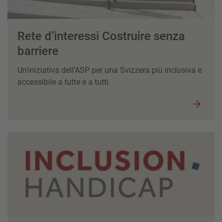
Rete d’interessi Costruire senza
barriere
Un’iniziativa dell’ASP per una Svizzera più inclusiva e
accessibile a tutte e a tutti