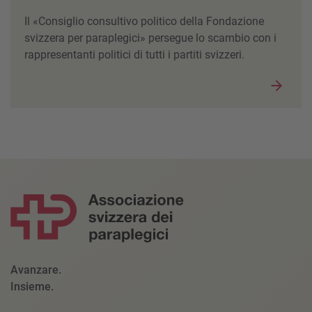
Il «Consiglio consultivo politico della Fondazione
svizzera per paraplegici» persegue lo scambio con i
rappresentanti politici di tutti i partiti svizzeri.
Avanzare.
Insieme.