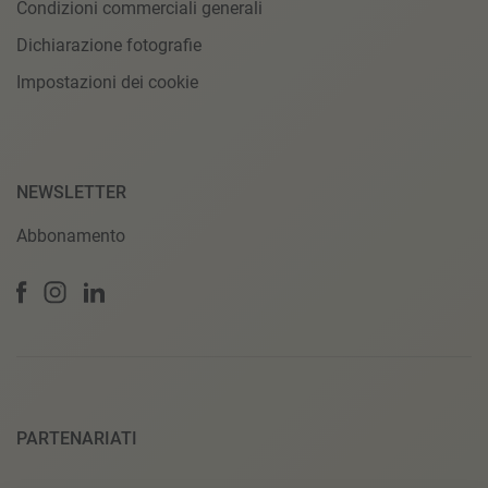
Condizioni commerciali generali
Dichiarazione fotografie
Impostazioni dei cookie
NEWSLETTER
Abbonamento
PARTENARIATI