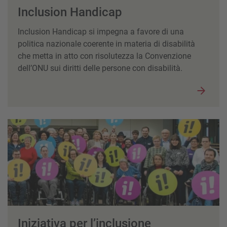
Inclusion Handicap
Inclusion Handicap si impegna a favore di una
politica nazionale coerente in materia di disabilità
che metta in atto con risolutezza la Convenzione
dell’ONU sui diritti delle persone con disabilità.
Iniziativa per l’inclusione