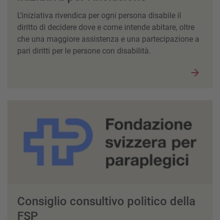
L’iniziativa rivendica per ogni persona disabile il
diritto di decidere dove e come intende abitare, oltre
che una maggiore assistenza e una partecipazione a
pari diritti per le persone con disabilità.
Consiglio consultivo politico della
FSP