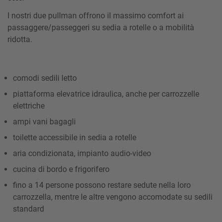
I nostri due pullman offrono il massimo comfort ai
passaggere/passeggeri su sedia a rotelle o a mobilità
ridotta.
comodi sedili letto
piattaforma elevatrice idraulica, anche per carrozzelle
elettriche
ampi vani bagagli
toilette accessibile in sedia a rotelle
aria condizionata, impianto audio-video
cucina di bordo e frigorifero
fino a 14 persone possono restare sedute nella loro
carrozzella, mentre le altre vengono accomodate su sedili
standard