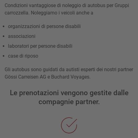
Condizioni vantaggiose di noleggio di autobus per Gruppi
carrozzella. Noleggiamo i veicoli anche a
organizzazioni di persone disabili
associazioni
laboratori per persone disabili
case di riposo
Gli autobus sono guidati da autisti esperti dei nostri partner
Gössi Carreisen AG e Buchard Voyages.
Le prenotazioni vengono gestite dalle
compagnie partner.