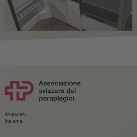
Avanzare.
Insieme.