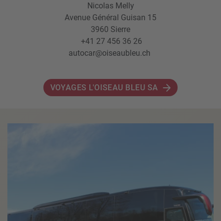
Nicolas Melly
Avenue Général Guisan 15
3960 Sierre
+41 27 456 36 26
autocar@oiseaubleu.ch
VOYAGES L'OISEAU BLEU SA