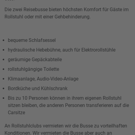
Die zwei Reisebusse bieten höchsten Komfort für Gäste im
Rollstuhl oder mit einer Gehbehinderung.
bequeme Schlafsessel
hydraulische Hebebühne, auch für Elektrorollstühle
geräumige Gepäckabteile
rollstuhlgängige Toilette
Klimaanlage, Audio-Video-Anlage
Bordküche und Kühlschrank
Bis zu 10 Personen können in ihrem eigenen Rollstuhl
sitzen bleiben, die anderen Personen transferieren auf die
Carsitze
An Rollstuhlclubs vermieten wir die Busse zu vorteilhaften
Konditionen. Wir vermieten die Busse aber auch an