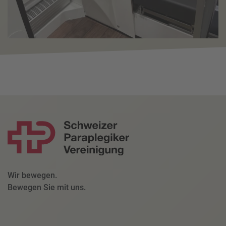
Wir bewegen.
Bewegen Sie mit uns.