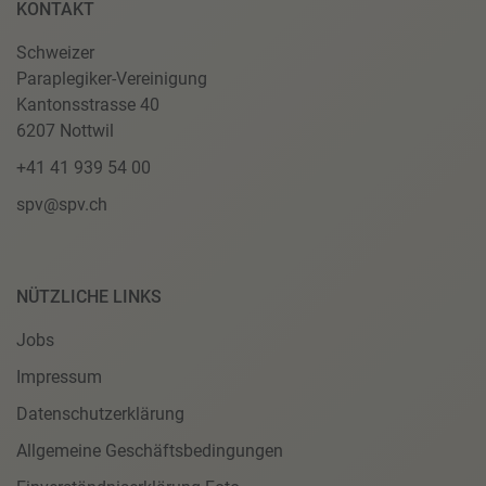
KONTAKT
Schweizer
Paraplegiker-Vereinigung
Kantonsstrasse 40
6207 Nottwil
+41 41 939 54 00
spv@spv.ch
NÜTZLICHE LINKS
Jobs
Impressum
Datenschutzerklärung
Allgemeine Geschäftsbedingungen