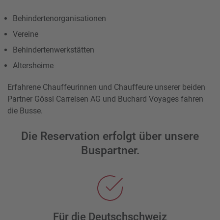
Behindertenorganisationen
Vereine
Behindertenwerkstätten
Altersheime
Erfahrene Chauffeurinnen und Chauffeure unserer beiden
Partner Gössi Carreisen AG und Buchard Voyages fahren
die Busse.
Die Reservation erfolgt über unsere
Buspartner.
Für die Deutschschweiz