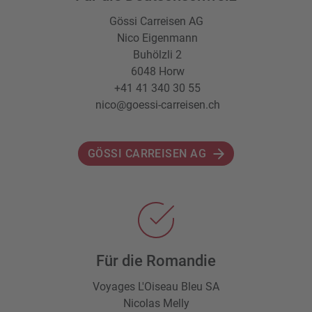
Gössi Carreisen AG
Nico Eigenmann
Buhölzli 2
6048 Horw
+41 41 340 30 55
nico@goessi-carreisen.ch
GÖSSI CARREISEN AG
Für die Romandie
Voyages L'Oiseau Bleu SA
Nicolas Melly