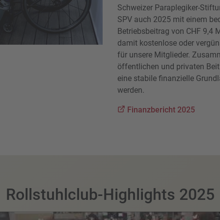
Schweizer Paraplegiker-Stiftu
SPV auch 2025 mit einem be
Betriebsbeitrag von CHF 9,4 
damit kostenlose oder vergün
für unsere Mitglieder. Zusam
öffentlichen und privaten Bei
eine stabile finanzielle Grundl
werden.
Finanzbericht 2025
Rollstuhlclub-Highlights 2025