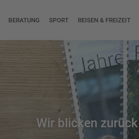
BERATUNG
SPORT
REISEN & FREIZEIT
Wir blicken zurück