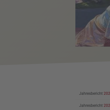
Jahresbericht
20
Jahresbericht
20