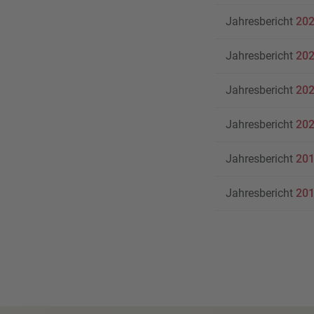
Jahresbericht
20
Jahresbericht
20
Jahresbericht
20
Jahresbericht
20
Jahresbericht
20
Jahresbericht
20