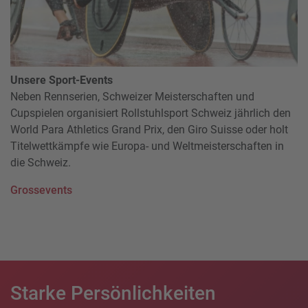
Unsere Sport-Events
Neben Rennserien, Schweizer Meisterschaften und
Cupspielen organisiert Rollstuhlsport Schweiz jährlich den
World Para Athletics Grand Prix, den Giro Suisse oder holt
Titelwettkämpfe wie Europa- und Weltmeisterschaften in
die Schweiz.
Grossevents
Starke Persönlichkeiten