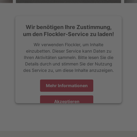
Wir benötigen Ihre Zustimmung,
um den Flockler-Service zu laden!
Wir verwenden Flockler, um Inhalte
einzubetten. Dieser Service kann Daten zu
Ihren Aktivitäten sammeln. Bitte lesen Sie die
Details durch und stimmen Sie der Nutzung
des Service zu, um diese Inhalte anzuzeigen.
Mehr Informationen
Akzeptieren
powered by
Usercentrics Consent Management Platform