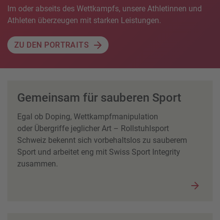
Im oder abseits des Wettkampfs, unsere Athletinnen und
Athleten überzeugen mit starken Leistungen.
ZU DEN PORTRAITS
Gemeinsam für sauberen Sport
Egal ob Doping, Wettkampfmanipulation
oder Übergriffe jeglicher Art – Rollstuhlsport
Schweiz bekennt sich vorbehaltslos zu sauberem
Sport und arbeitet eng mit Swiss Sport Integrity
zusammen.