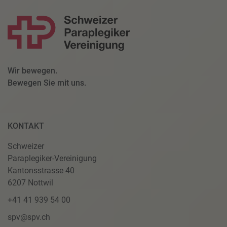
Wir bewegen.
Bewegen Sie mit uns.
KONTAKT
Schweizer
Paraplegiker-Vereinigung
Kantonsstrasse 40
6207 Nottwil
+41 41 939 54 00
spv@spv.ch