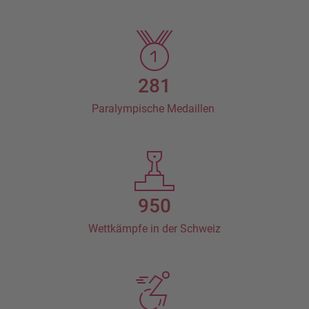
281
Paralympische Medaillen
950
Wettkämpfe in der Schweiz