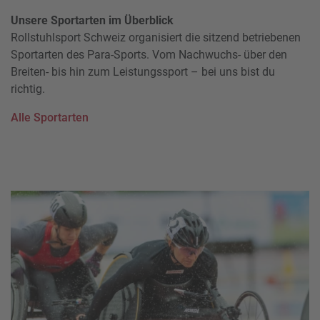
Unsere Sportarten im Überblick
Rollstuhlsport Schweiz organisiert die sitzend betriebenen
Sportarten des Para-Sports. Vom Nachwuchs- über den
Breiten- bis hin zum Leistungssport – bei uns bist du
richtig.
Alle Sportarten