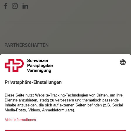
PARTNERSCHAFTEN