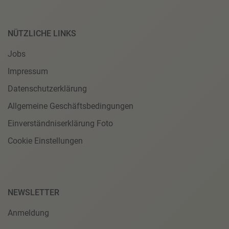
NÜTZLICHE LINKS
Jobs
Impressum
Datenschutzerklärung
Allgemeine Geschäftsbedingungen
Einverständniserklärung Foto
Cookie Einstellungen
NEWSLETTER
Anmeldung