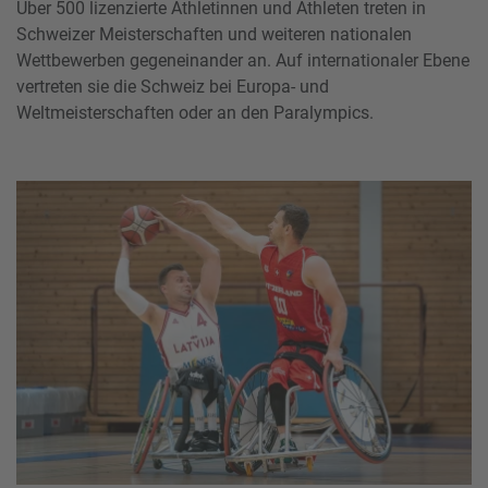
Über 500 lizenzierte Athletinnen und Athleten treten in
Schweizer Meisterschaften und weiteren nationalen
Wettbewerben gegeneinander an. Auf internationaler Ebene
vertreten sie die Schweiz bei Europa- und
Weltmeisterschaften oder an den Paralympics.