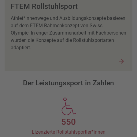
FTEM Rollstuhlsport
Athlet*innenwege und Ausbildungskonzepte basieren
auf dem FTEM-Rahmenkonzept von Swiss
Olympic. In enger Zusammenarbeit mit Fachpersonen
wurden die Konzepte auf die Rollstuhlsportarten
adaptiert.
Der Leistungssport in Zahlen
550
Lizenzierte
Rollstuhlsportler*innen