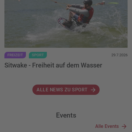
FREIZEIT
SPORT
29.7.2026
Sitwake - Freiheit auf dem Wasser
ALLE NEWS ZU SPORT
Events
Alle Events