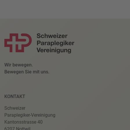
Wir bewegen.
Bewegen Sie mit uns.
KONTAKT
Schweizer
Paraplegiker-Vereinigung
Kantonsstrasse 40
6207 Nottwil