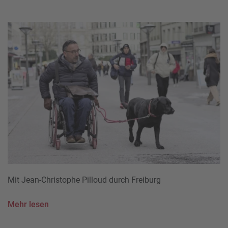
Mit Jean-Christophe Pilloud durch Freiburg
Mehr lesen