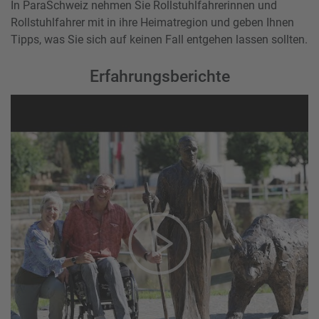
In ParaSchweiz nehmen Sie Rollstuhlfahrerinnen und
Rollstuhlfahrer mit in ihre Heimatregion und geben Ihnen
Tipps, was Sie sich auf keinen Fall entgehen lassen sollten.
Erfahrungsberichte