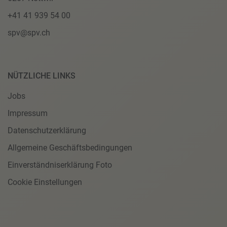
+41 41 939 54 00
spv@spv.ch
NÜTZLICHE LINKS
Jobs
Impressum
Datenschutzerklärung
Allgemeine Geschäftsbedingungen
Einverständniserklärung Foto
Cookie Einstellungen