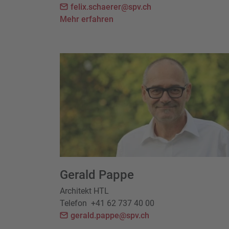
felix.schaerer@spv.ch
Mehr erfahren
Gerald Pappe
Architekt HTL
Telefon
+41 62 737 40 00
gerald.pappe@spv.ch