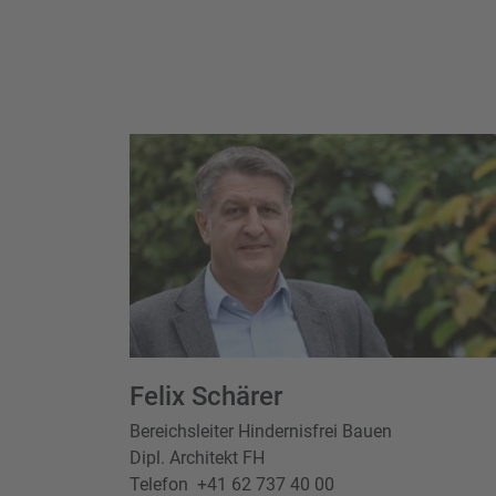
Felix Schärer
Bereichsleiter Hindernisfrei Bauen
Dipl. Architekt FH
Telefon
+41 62 737 40 00