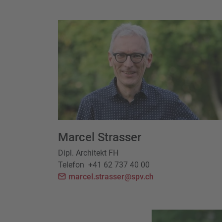
Marcel Strasser
Dipl. Architekt FH
Telefon
+41 62 737 40 00
marcel.strasser@spv.ch