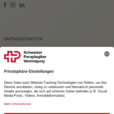
PARTNERSCHAFTEN