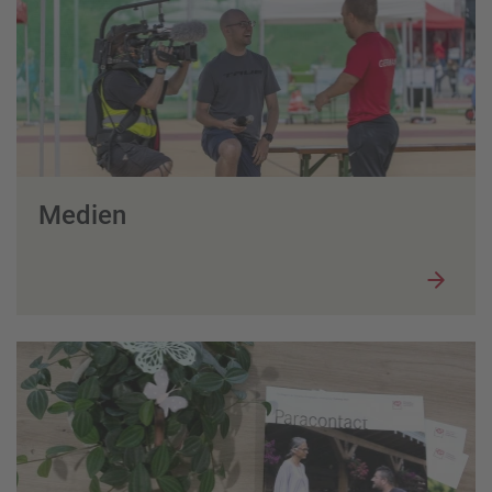
Medien