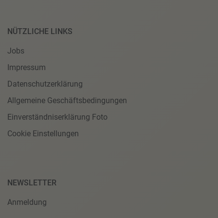
NÜTZLICHE LINKS
Jobs
Impressum
Datenschutzerklärung
Allgemeine Geschäftsbedingungen
Einverständniserklärung Foto
Cookie Einstellungen
NEWSLETTER
Anmeldung