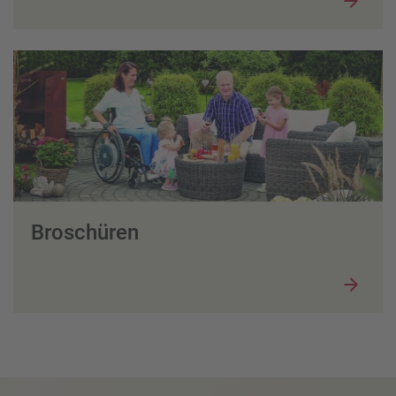
Broschüren