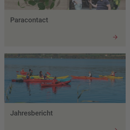
Paracontact
Jahresbericht