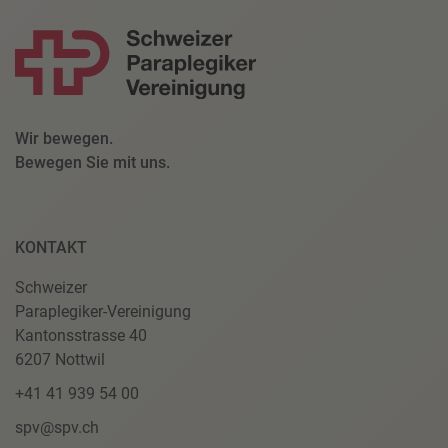
Wir bewegen.
Bewegen Sie mit uns.
KONTAKT
Schweizer
Paraplegiker-Vereinigung
Kantonsstrasse 40
6207 Nottwil
+41 41 939 54 00
spv@spv.ch