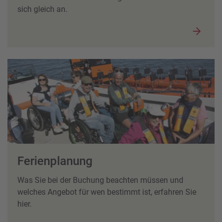
sich gleich an.
Ferienplanung
Was Sie bei der Buchung beachten müssen und
welches Angebot für wen bestimmt ist, erfahren Sie
hier.