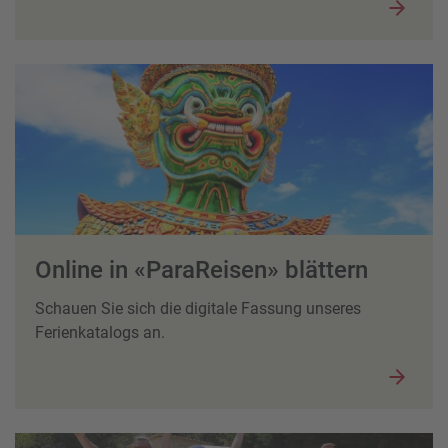
Online in «ParaReisen» blättern
Schauen Sie sich die digitale Fassung unseres
Ferienkatalogs an.