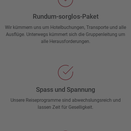
Rundum-sorglos-Paket
Wir kümmern uns um Hotelbuchungen, Transporte und alle
Ausflüge. Unterwegs kümmert sich die Gruppenleitung um
alle Herausforderungen.
Spass und Spannung
Unsere Reiseprogramme sind abwechslungsreich und
lassen Zeit für Geselligkeit.