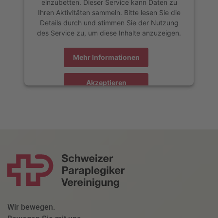
einzubetten. Dieser Service kann Daten zu
Ihren Aktivitäten sammeln. Bitte lesen Sie die
Details durch und stimmen Sie der Nutzung
des Service zu, um diese Inhalte anzuzeigen.
Mehr Informationen
Akzeptieren
powered by
Usercentrics Consent Management Platform
Wir bewegen.