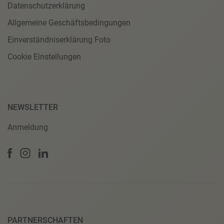
Datenschutzerklärung
Allgemeine Geschäftsbedingungen
Einverständniserklärung Foto
Cookie Einstellungen
NEWSLETTER
Anmeldung
PARTNERSCHAFTEN