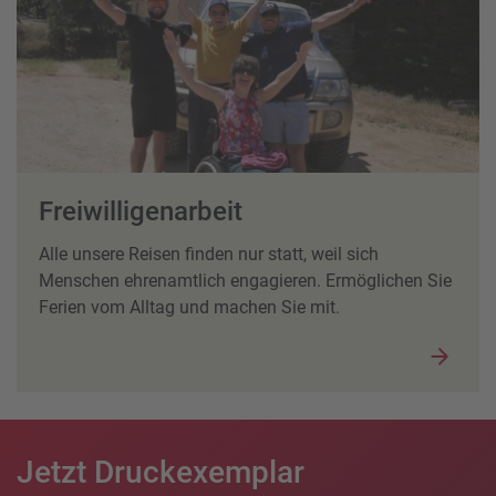
Freiwilligenarbeit
Alle unsere Reisen finden nur statt, weil sich
Menschen ehrenamtlich engagieren. Ermöglichen Sie
Ferien vom Alltag und machen Sie mit.
Jetzt Druckexemplar