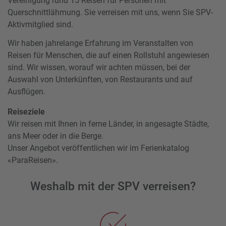
Vereinigung rund 15 Reisen für Personen mit
Querschnittlähmung. Sie verreisen mit uns, wenn Sie SPV-
Aktivmitglied sind.
Wir haben jahrelange Erfahrung im Veranstalten von
Reisen für Menschen, die auf einen Rollstuhl angewiesen
sind. Wir wissen, worauf wir achten müssen, bei der
Auswahl von Unterkünften, von Restaurants und auf
Ausflügen.
Reiseziele
Wir reisen mit Ihnen in ferne Länder, in angesagte Städte,
ans Meer oder in die Berge.
Unser Angebot veröffentlichen wir im Ferienkatalog
«ParaReisen».
Weshalb mit der SPV verreisen?