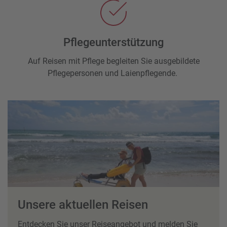
Pflegeunterstützung
Auf Reisen mit Pflege begleiten Sie ausgebildete
Pflegepersonen und Laienpflegende.
Unsere aktuellen Reisen
Entdecken Sie unser Reiseangebot und melden Sie