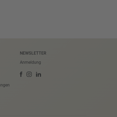
NEWSLETTER
Anmeldung
ungen