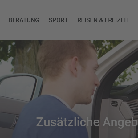
BERATUNG
SPORT
REISEN & FREIZEIT
Zusätzliche Angebo