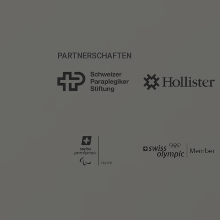
PARTNERSCHAFTEN