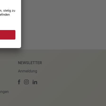
NEWSLETTER
Anmeldung
ungen