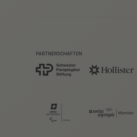
PARTNERSCHAFTEN