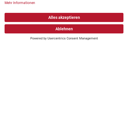
Wonach suchen Sie?