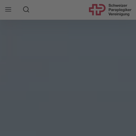
Suche
Mobile Navigation öffnen