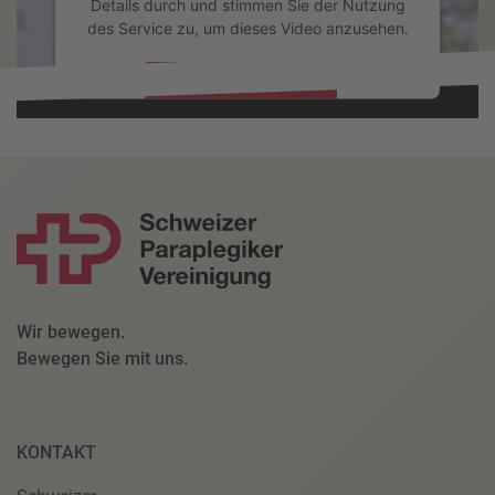
Details durch und stimmen Sie der Nutzung
des Service zu, um dieses Video anzusehen.
Mehr Informationen
Akzeptieren
powered by
Usercentrics Consent Management Platform
Wir bewegen.
Bewegen Sie mit uns.
KONTAKT