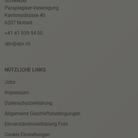
Schweizer
Paraplegiker-Vereinigung
Kantonsstrasse 40
6207 Nottwil
+41 41 939 54 00
spv@spv.ch
NÜTZLICHE LINKS
Jobs
Impressum
Datenschutzerklärung
Allgemeine Geschäftsbedingungen
Einverständniserklärung Foto
Cookie Einstellungen