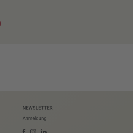
NEWSLETTER
Anmeldung