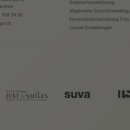
Datenschutzerklärung
ottwil
Allgemeine Geschäftsbeding
1 939 54 00
Einverständniserklärung Foto
pv.ch
Cookie Einstellungen