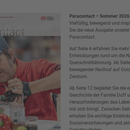
Paracontact – Sommer 2026
Vielfältig, bewegend und insp
Sie die neue Ausgabe unserer 
Paracontact.
Auf Seite 6 erfahren Sie mehr
Entwicklungen rund um die Na
Querschnittlähmung. Ab Seite 
bewegender Nachruf auf Guid
Zentrum.
Ab Seite 12 begleitet Sie die 
Geschichte der Familie Duff u
Herausforderungen das Leben
mit sich bringt. Zwischen Sei
erhalten Sie wichtige Einblick
Sozialversicherungen und akt
Gerichtsurteilen.