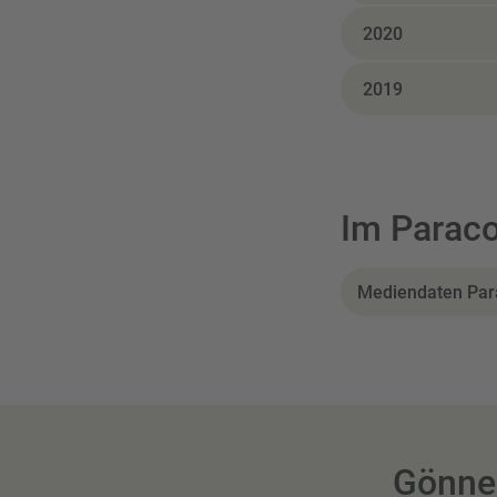
2020
2019
Im Paraco
Mediendaten Par
Gönner