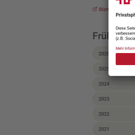
Blättern Sie jetz
Frühere 
2026
2025
2024
2023
2022
2021