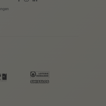
ungen