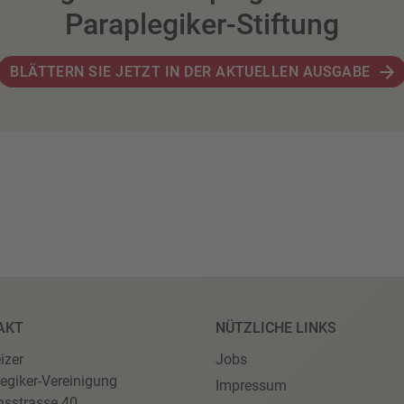
Paraplegiker-Stiftung
BLÄTTERN SIE JETZT IN DER AKTUELLEN AUSGABE
AKT
NÜTZLICHE LINKS
izer
Jobs
egiker-Vereinigung
Impressum
nsstrasse 40