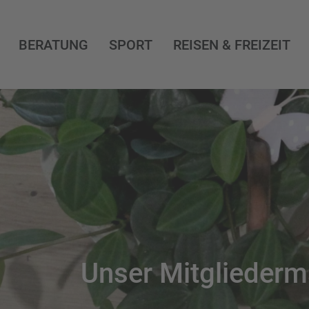
BERATUNG
SPORT
REISEN & FREIZEIT
Unser Mitglieder