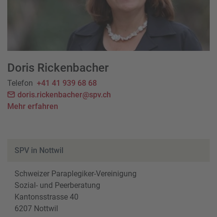
Doris Rickenbacher
Telefon
+41 41 939 68 68
doris.rickenbacher@spv.ch
Mehr erfahren
SPV in Nottwil
Schweizer Paraplegiker-Vereinigung
Sozial- und Peerberatung
Kantonsstrasse 40
6207 Nottwil