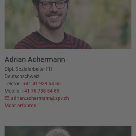
Adrian Achermann
Dipl. Sozialarbeiter FH
Deutschschweiz
Telefon
+41 41 939 54 65
Mobile
+41 76 738 54 65
adrian.achermann@spv.ch
Mehr erfahren