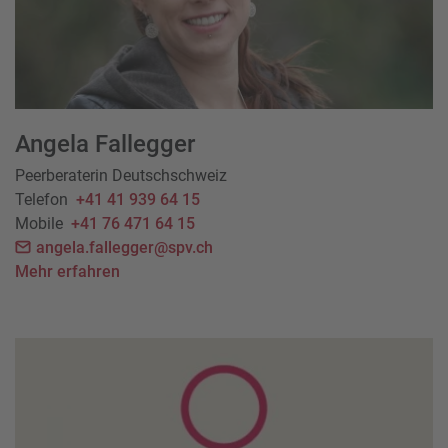
Angela Fallegger
Peerberaterin Deutschschweiz
Telefon
+41 41 939 64 15
Mobile
+41 76 471 64 15
angela.fallegger@spv.ch
Mehr erfahren