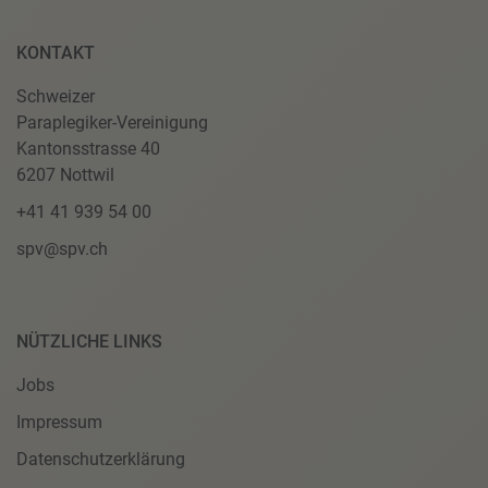
KONTAKT
Schweizer
Paraplegiker-Vereinigung
Kantonsstrasse 40
6207 Nottwil
+41 41 939 54 00
spv@spv.ch
NÜTZLICHE LINKS
Jobs
Impressum
Datenschutzerklärung