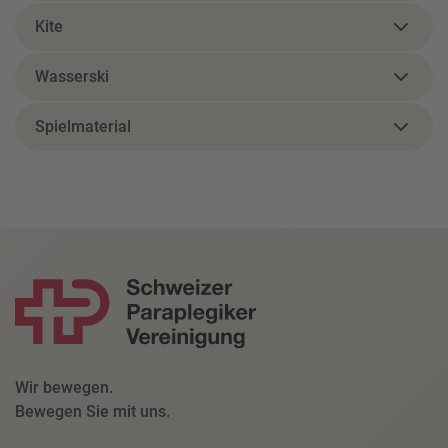
Kite
Wasserski
Spielmaterial
Wir bewegen.
Bewegen Sie mit uns.