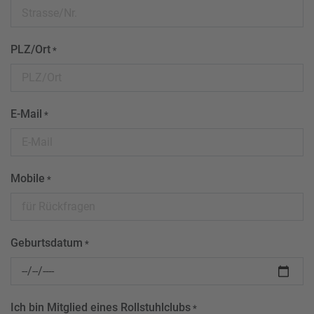
PLZ/Ort
*
E-Mail
*
Mobile
*
Geburtsdatum
*
Ich bin Mitglied eines Rollstuhlclubs
*