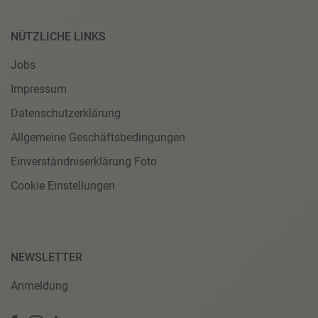
NÜTZLICHE LINKS
Jobs
Impressum
Datenschutzerklärung
Allgemeine Geschäftsbedingungen
Einverständniserklärung Foto
Cookie Einstellungen
NEWSLETTER
Anmeldung