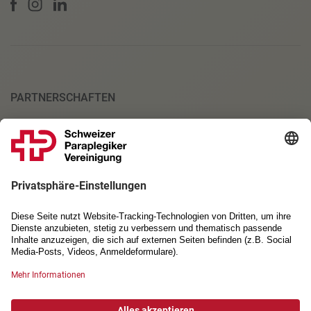
PARTNERSCHAFTEN