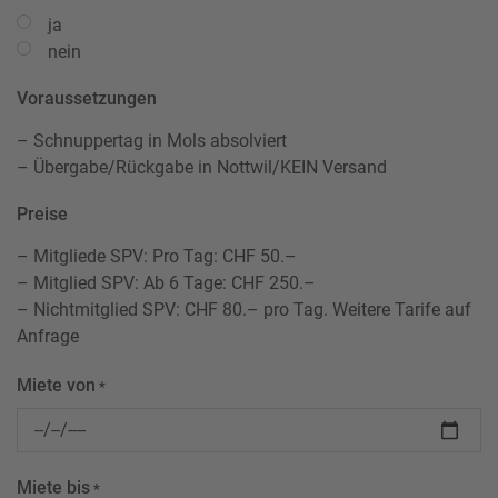
ja
nein
Voraussetzungen
– Schnuppertag in Mols absolviert
– Übergabe/Rückgabe in Nottwil/KEIN Versand
Preise
– Mitgliede SPV: Pro Tag: CHF 50.–
– Mitglied SPV: Ab 6 Tage: CHF 250.–
– Nichtmitglied SPV: CHF 80.– pro Tag. Weitere Tarife auf
Anfrage
Miete von
*
Miete bis
*