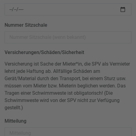
Nummer Sitzschale
Versicherungen/Schäden/Sicherheit
Versicherung ist Sache der Mieter*in, die SPV als Vermieter
lehnt jede Haftung ab. Allfällige Schäden am
Gerät/Material durch den Transport, bei einem Sturz usw.
müssen vom Mieter bzw. Mieterin beglichen werden. Das
Tragen einer Schwimmweste ist obligatorisch! (Die
Schwimmweste wird von der SPV nicht zur Verfügung
gestellt.)
Mitteilung