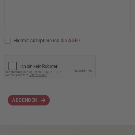
Hiermit akzeptiere ich die
AGB
*
ABSENDEN