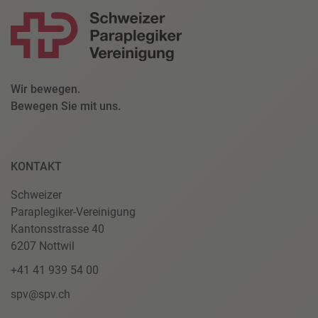
Wir bewegen.
Bewegen Sie mit uns.
KONTAKT
Schweizer
Paraplegiker-Vereinigung
Kantonsstrasse 40
6207 Nottwil
+41 41 939 54 00
spv@spv.ch