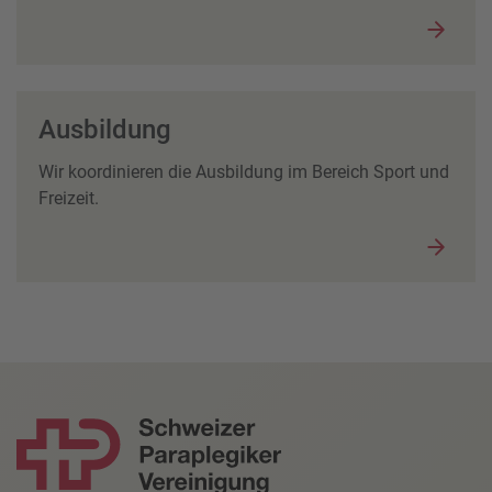
Ausbildung
Wir koordinieren die Ausbildung im Bereich Sport und
Freizeit.