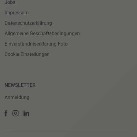
Jobs
Impressum
Datenschutzerklärung
Allgemeine Geschäftsbedingungen
Einverständniserklärung Foto
Cookie Einstellungen
NEWSLETTER
Anmeldung