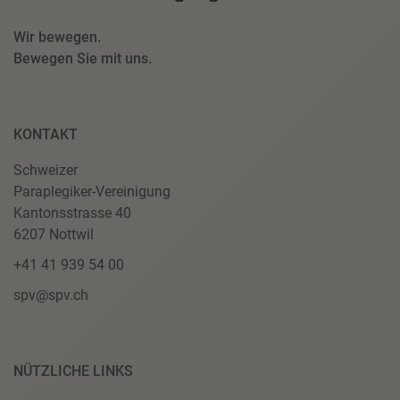
Wir bewegen.
Bewegen Sie mit uns.
KONTAKT
Schweizer
Paraplegiker-Vereinigung
Kantonsstrasse 40
6207 Nottwil
+41 41 939 54 00
spv@spv.ch
NÜTZLICHE LINKS