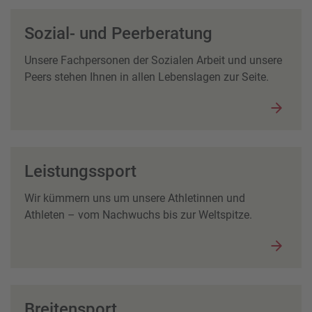
Sozial- und Peerberatung
Unsere Fachpersonen der Sozialen Arbeit und unsere
Peers stehen Ihnen in allen Lebenslagen zur Seite.
Leistungssport
Wir kümmern uns um unsere Athletinnen und
Athleten – vom Nachwuchs bis zur Weltspitze.
Breitensport