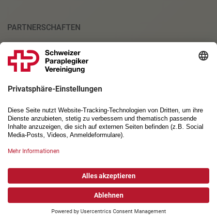
PARTNERSCHAFTEN