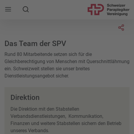
Suche
Mobile Navigation öffnen
Socia
Das Team der SPV
Rund 80 Mitarbeitende setzen sich für die
Gleichberechtigung von Menschen mit Querschnittlähmung
ein. Schweizweit stellen sie unser breites
Dienstleistungsangebot sicher.
Direktion
Die Direktion mit den Stabstellen
Verbandsdienstleistungen, Kommunikation,
Finanzen und weitere Stabstellen sichern den Betrieb
unseres Verbands.