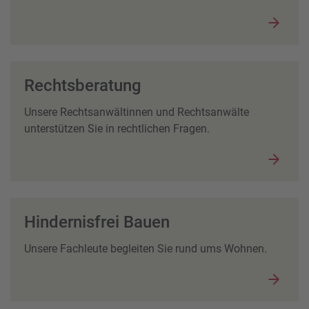
Rechtsberatung
Unsere Rechtsanwältinnen und Rechtsanwälte
unterstützen Sie in rechtlichen Fragen.
Hindernisfrei Bauen
Unsere Fachleute begleiten Sie rund ums Wohnen.