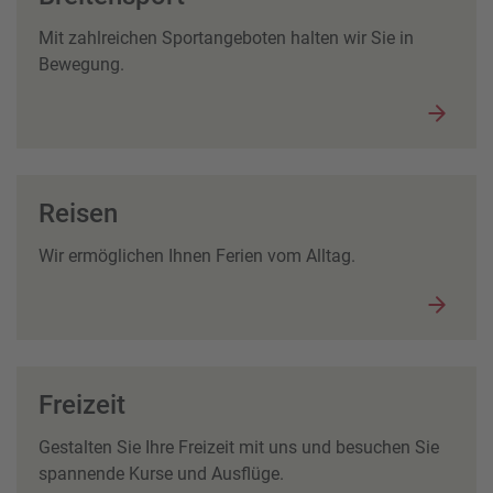
Mit zahlreichen Sportangeboten halten wir Sie in
Bewegung.
Reisen
Wir ermöglichen Ihnen Ferien vom Alltag.
Freizeit
Gestalten Sie Ihre Freizeit mit uns und besuchen Sie
spannende Kurse und Ausflüge.