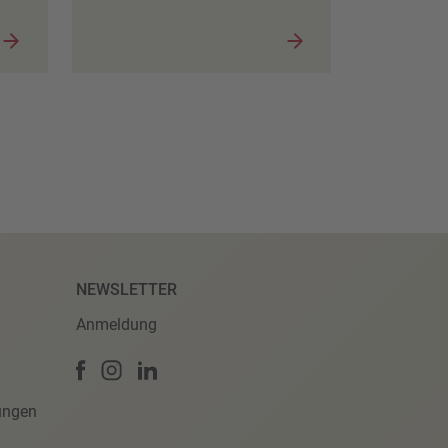
NEWSLETTER
Anmeldung
ungen