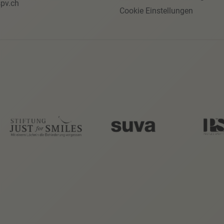
pv.ch
Cookie Einstellungen