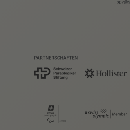
spv@s
PARTNERSCHAFTEN