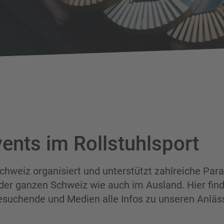
ents im Rollstuhlsport
Schweiz organisiert und unterstützt zahlreiche Para
der ganzen Schweiz wie auch im Ausland. Hier fin
esuchende und Medien alle Infos zu unseren Anläs