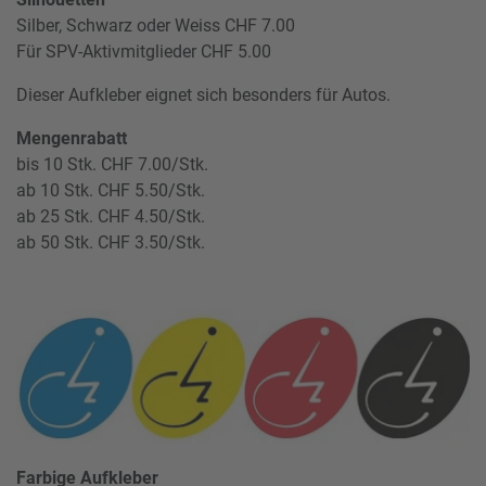
Silber, Schwarz oder Weiss CHF 7.00
Für SPV-Aktivmitglieder CHF 5.00
Dieser Aufkleber eignet sich besonders für Autos.
Mengenrabatt
bis 10 Stk. CHF 7.00/Stk.
ab 10 Stk. CHF 5.50/Stk.
ab 25 Stk. CHF 4.50/Stk.
ab 50 Stk. CHF 3.50/Stk.
Farbige Aufkleber