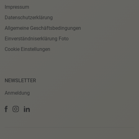
Impressum
Datenschutzerklärung
Allgemeine Geschäftsbedingungen
Einverständniserklärung Foto
Cookie Einstellungen
NEWSLETTER
Anmeldung