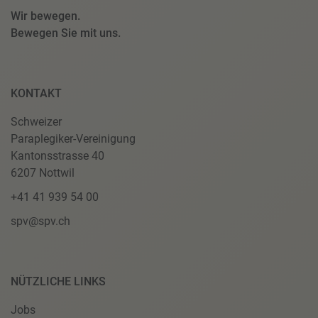
Wir bewegen.
Bewegen Sie mit uns.
KONTAKT
Schweizer
Paraplegiker-Vereinigung
Kantonsstrasse 40
6207 Nottwil
+41 41 939 54 00
spv@spv.ch
NÜTZLICHE LINKS
Jobs