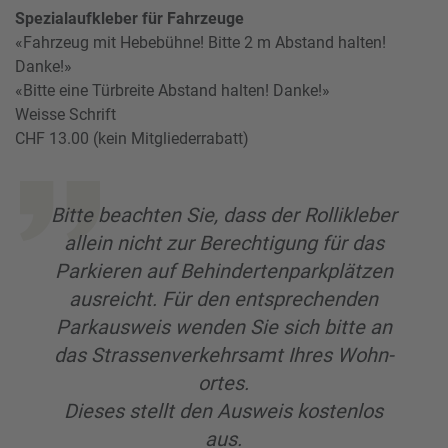
Spezialaufkleber für Fahrzeuge
«Fahrzeug mit Hebebühne! Bitte 2 m Abstand halten!
Danke!»
«Bitte eine Türbreite Abstand halten! Danke!»
Weisse Schrift
CHF 13.00 (kein Mitgliederrabatt)
Bitte beachten Sie, dass der Rollikleber
allein nicht zur Berech­tigung für das
Parkieren auf Behindertenparkplätzen
ausreicht. Für den entsprechenden
Parkausweis wenden Sie sich bitte an
das Strassenverkehrsamt Ihres Woh­n­
ortes.
Dieses stellt den Ausweis kostenlos
aus.