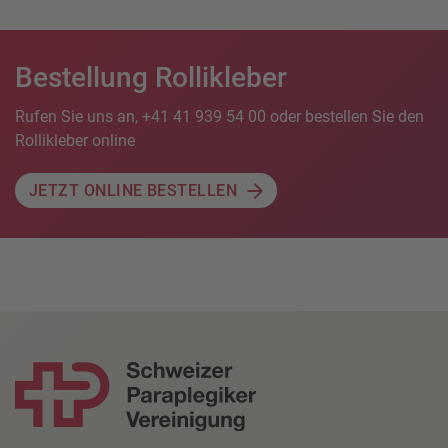
Bestellung Rollikleber
Rufen Sie uns an, +41 41 939 54 00 oder bestellen Sie den
Rollikleber online
JETZT ONLINE BESTELLEN