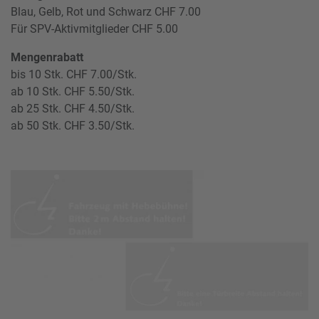
Blau, Gelb, Rot und Schwarz CHF 7.00
Für SPV-Aktivmitglieder CHF 5.00
Mengenrabatt
bis 10 Stk. CHF 7.00/Stk.
ab 10 Stk. CHF 5.50/Stk.
ab 25 Stk. CHF 4.50/Stk.
ab 50 Stk. CHF 3.50/Stk.