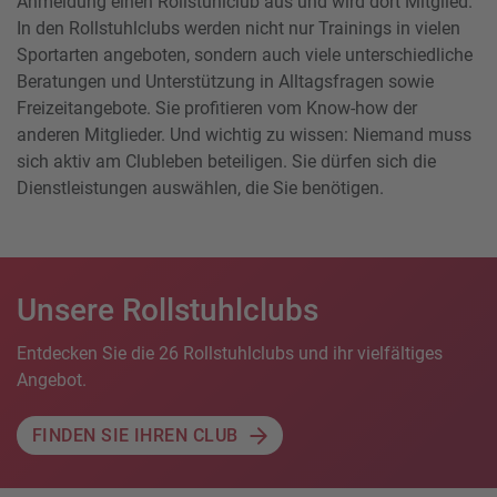
Anmeldung einen Rollstuhlclub aus und wird dort Mitglied.
In den Rollstuhlclubs werden nicht nur Trainings in vielen
Sportarten angeboten, sondern auch viele unterschiedliche
Beratungen und Unterstützung in Alltagsfragen sowie
Freizeitangebote. Sie profitieren vom Know-how der
anderen Mitglieder. Und wichtig zu wissen: Niemand muss
sich aktiv am Clubleben beteiligen. Sie dürfen sich die
Dienstleistungen auswählen, die Sie benötigen.
Unsere Rollstuhlclubs
Entdecken Sie die 26 Rollstuhlclubs und ihr vielfältiges
Angebot.
FINDEN SIE IHREN CLUB