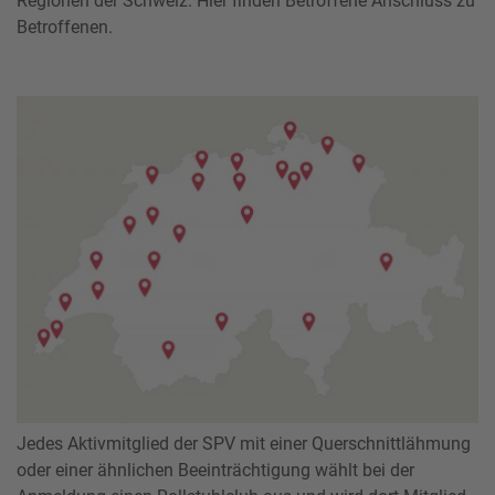
Regionen der Schweiz. Hier finden Betroffene Anschluss zu
Betroffenen.
Jedes Aktivmitglied der SPV mit einer Querschnittlähmung
oder einer ähnlichen Beeinträchtigung wählt bei der