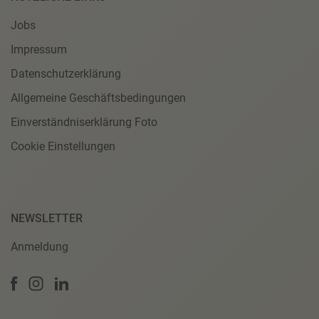
Jobs
Impressum
Datenschutzerklärung
Allgemeine Geschäftsbedingungen
Einverständniserklärung Foto
Cookie Einstellungen
NEWSLETTER
Anmeldung