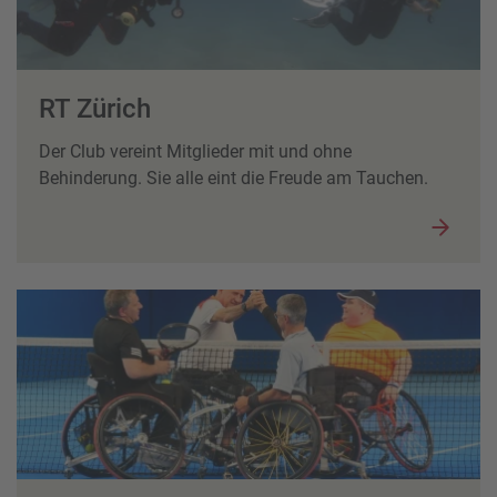
RT Zürich
Der Club vereint Mitglieder mit und ohne
Behinderung. Sie alle eint die Freude am Tauchen.