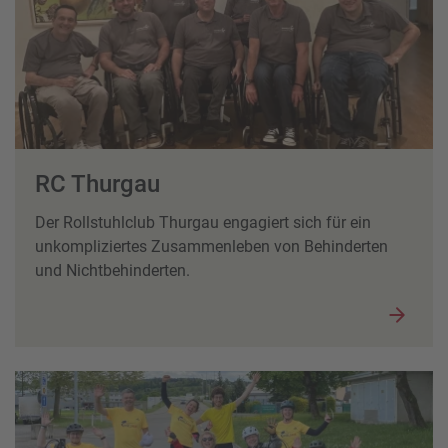
RC Thurgau
Der Rollstuhlclub Thurgau engagiert sich für ein
unkompliziertes Zusammenleben von Behinderten
und Nichtbehinderten.