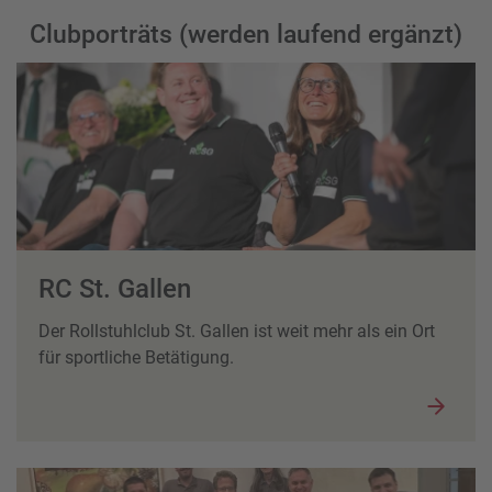
Clubporträts (werden laufend ergänzt)
RC St. Gallen
Der Rollstuhlclub St. Gallen ist weit mehr als ein Ort
für sportliche Betätigung.