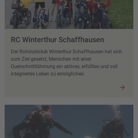
RC Winterthur Schaffhausen
Der Rollstuhlclub Winterthur Schaffhausen hat sich
zum Ziel gesetzt, Menschen mit einer
Querschnittlähmung ein aktives, erfülltes und voll
integriertes Leben zu ermöglichen.