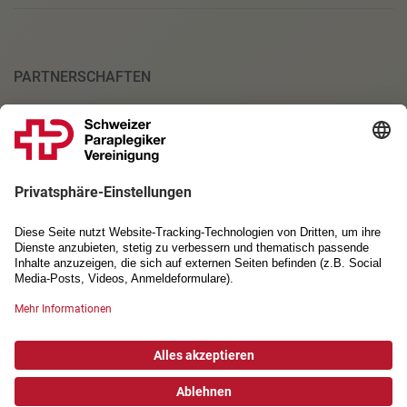
PARTNERSCHAFTEN