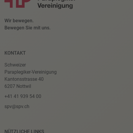
Wir bewegen.
Bewegen Sie mit uns.
KONTAKT
Schweizer
Paraplegiker-Vereinigung
Kantonsstrasse 40
6207 Nottwil
+41 41 939 54 00
spv@spv.ch
NÜTZLICHE LINKS