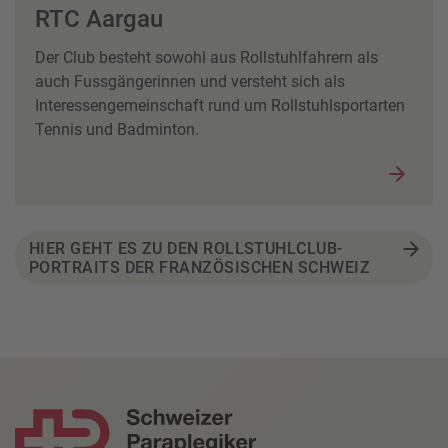
RTC Aargau
Der Club besteht sowohl aus Rollstuhlfahrern als
auch Fussgängerinnen und versteht sich als
Interessengemeinschaft rund um Rollstuhlsportarten
Tennis und Badminton.
HIER GEHT ES ZU DEN ROLLSTUHLCLUB-
PORTRAITS DER FRANZÖSISCHEN SCHWEIZ