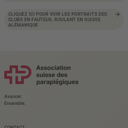
CLIQUEZ ICI POUR VOIR LES PORTRAITS DES
CLUBS EN FAUTEUIL ROULANT EN SUISSE
ALÉMANIQUE
Avancer.
Ensemble.
CONTACT