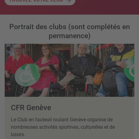
Portrait des clubs (sont complétés en
permanence)
CFR Genève
Le Club en fauteuil roulant Genève organise de
nombreuses activités sportives, culturelles et de
loisirs.