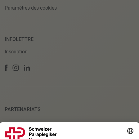
Paramètres des cookies
INFOLETTRE
Inscription
PARTENARIATS