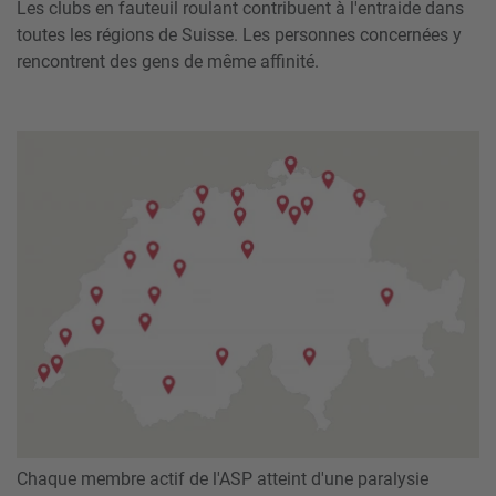
Les clubs en fauteuil roulant contribuent à l'entraide dans
toutes les régions de Suisse.
Les personnes concernées y
rencontrent des gens de même affinité.
Chaque membre actif de l'ASP atteint d'une paralysie