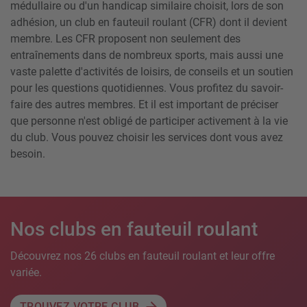
médullaire ou d'un handicap similaire choisit, lors de son
adhésion, un club en fauteuil roulant (CFR) dont il devient
membre. Les CFR proposent non seulement des
entraînements dans de nombreux sports, mais aussi une
vaste palette d'activités de loisirs, de conseils et un soutien
pour les questions quotidiennes. Vous profitez du savoir-
faire des autres membres. Et il est important de préciser
que personne n'est obligé de participer activement à la vie
du club. Vous pouvez choisir les services dont vous avez
besoin.
Nos clubs en fauteuil roulant
Découvrez nos 26 clubs en fauteuil roulant et leur offre
variée.
TROUVEZ VOTRE CLUB