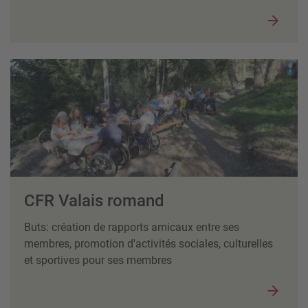
CFR Valais romand
Buts: création de rapports amicaux entre ses
membres, promotion d'activités sociales, culturelles
et sportives pour ses membres