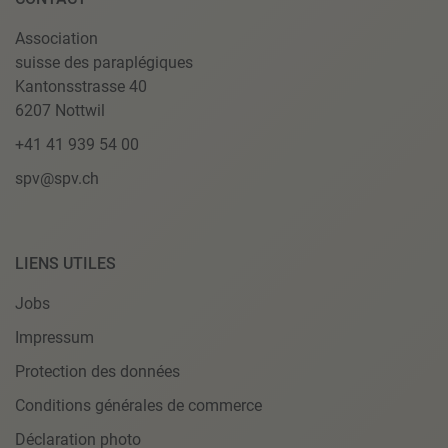
Association
suisse des paraplégiques
Kantonsstrasse 40
6207 Nottwil
+41 41 939 54 00
spv@spv.ch
LIENS UTILES
Jobs
Impressum
Protection des données
Conditions générales de commerce
Déclaration photo