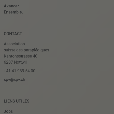
Avancer.
Ensemble.
CONTACT
Association
suisse des paraplégiques
Kantonsstrasse 40
6207 Nottwil
+41 41 939 54 00
spv@spv.ch
LIENS UTILES
Jobs