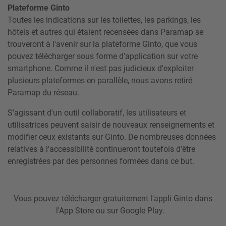
Plateforme Ginto
Toutes les indications sur les toilettes, les parkings, les
hôtels et autres qui étaient recensées dans Paramap se
trouveront à l'avenir sur la plateforme Ginto, que vous
pouvez télécharger sous forme d'application sur votre
smartphone. Comme il n'est pas judicieux d'exploiter
plusieurs plateformes en parallèle, nous avons retiré
Paramap du réseau.
S'agissant d'un outil collaboratif, les utilisateurs et
utilisatrices peuvent saisir de nouveaux renseignements et
modifier ceux existants sur Ginto. De nombreuses données
relatives à l'accessibilité continueront toutefois d'être
enregistrées par des personnes formées dans ce but.
Vous pouvez télécharger gratuitement l'appli Ginto dans
l'App Store ou sur Google Play.