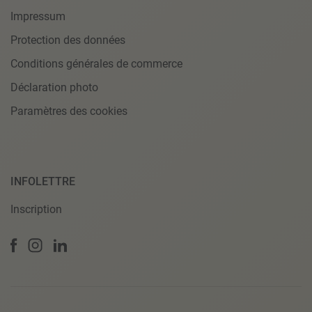
Impressum
Protection des données
Conditions générales de commerce
Déclaration photo
Paramètres des cookies
INFOLETTRE
Inscription