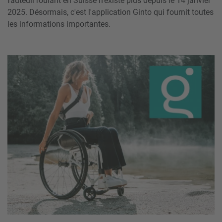
fauteuil roulant en Suisse n'existe plus depuis le 14 janvier
2025. Désormais, c'est l'application Ginto qui fournit toutes
les informations importantes.