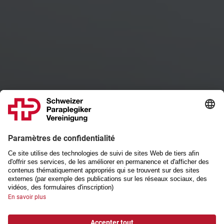
Schweizer Paraplegiker-Vereinigung
Avancer. Ensemble.