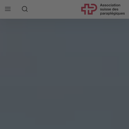
Rechercher