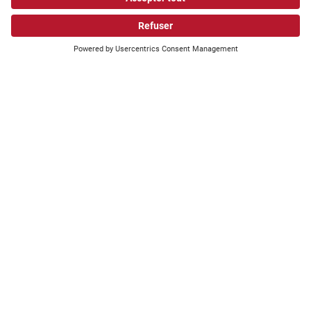
Que recherchez-vous?