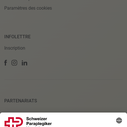
Paramètres des cookies
INFOLETTRE
Inscription
PARTENARIATS