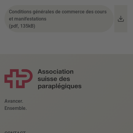
Conditions générales de commerce des cours
et manifestations
(pdf, 135kB)
Avancer.
Ensemble.