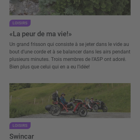
LOISIRS
«La peur de ma vie!»
Un grand frisson qui consiste à se jeter dans le vide au
bout d’une corde et à se balancer dans les airs pendant
plusieurs minutes. Trois membres de l’ASP ont adoré.
Bien plus que celui qui en a eu l’idée!
Swincar
LOISIRS
Swincar