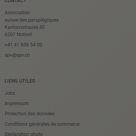
CONTACT
Association
suisse des paraplégiques
Kantonsstrasse 40
6207 Nottwil
+41 41 939 54 00
spv@spv.ch
LIENS UTILES
Jobs
Impressum
Protection des données
Conditions générales de commerce
Déclaration photo