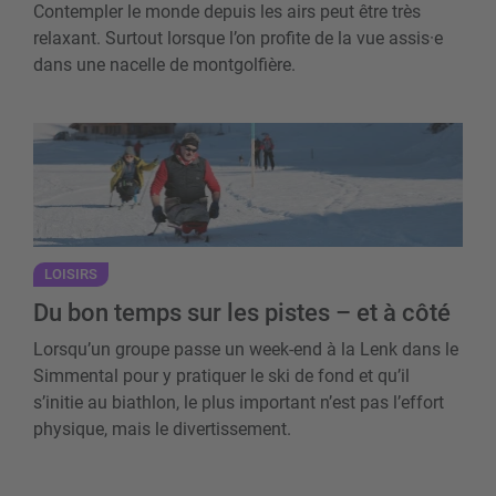
Contempler le monde depuis les airs peut être très
relaxant. Surtout lorsque l’on profite de la vue assis·e
dans une nacelle de montgolfière.
Du bon temps sur les pistes – et à côté
LOISIRS
Du bon temps sur les pistes – et à côté
Lorsqu’un groupe passe un week-end à la Lenk dans le
Simmental pour y pratiquer le ski de fond et qu’il
s’initie au biathlon, le plus important n’est pas l’effort
physique, mais le divertissement.