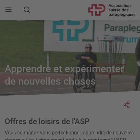
Rechercher
Apprendre et expérimenter
de nouvelles choses
Socia
Offres de loisirs de l'ASP
Vous souhaitez vous perfectionner, apprendre de nouvelles