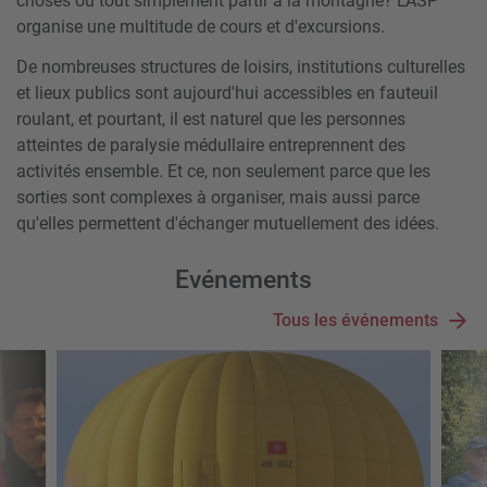
choses ou tout simplement partir à la montagne?
L'ASP
organise une multitude de cours et d'excursions.
De nombreuses structures de loisirs, institutions culturelles
et lieux publics sont aujourd'hui accessibles en fauteuil
roulant, et pourtant, il est naturel que les personnes
atteintes de paralysie médullaire entreprennent des
activités ensemble. Et ce, non seulement parce que les
sorties sont complexes à organiser, mais aussi parce
qu'elles permettent d'échanger mutuellement des idées.
Evénements
Tous les événements