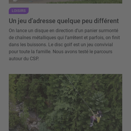
LOISIRS
Un jeu d’adresse quelque peu différent
On lance un disque en direction d’un panier surmonté
de chaînes métalliques qui l’arrêtent et parfois, on finit
dans les buissons. Le disc golf est un jeu convivial
pour toute la famille. Nous avons testé le parcours
autour du CSP.
«La peur de ma vie!»