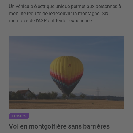
Un véhicule électrique unique permet aux personnes à
mobilité réduite de redécouvrir la montagne. Six
membres de l’ASP ont tenté l’expérience.
Vol en montgolfière sans barrières
LOISIRS
Vol en montgolfière sans barrières