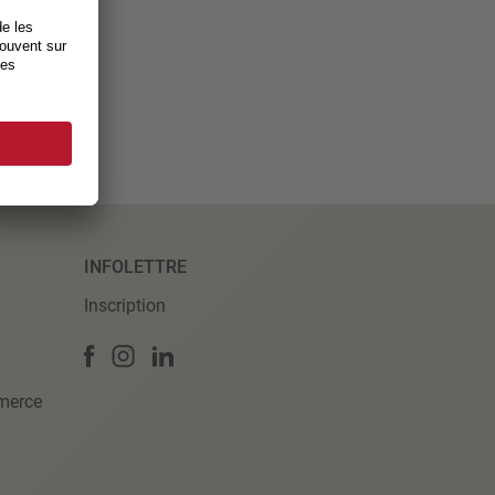
INFOLETTRE
Inscription
merce