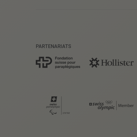
PARTENARIATS