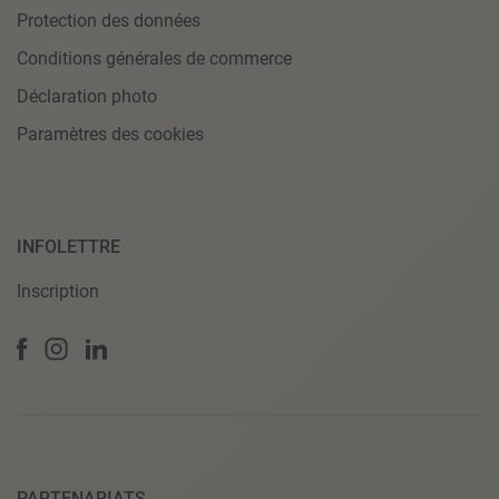
Protection des données
Conditions générales de commerce
Déclaration photo
Paramètres des cookies
INFOLETTRE
Inscription
PARTENARIATS