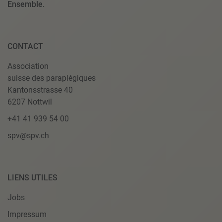
Ensemble.
CONTACT
Association
suisse des paraplégiques
Kantonsstrasse 40
6207 Nottwil
+41 41 939 54 00
spv@spv.ch
LIENS UTILES
Jobs
Impressum