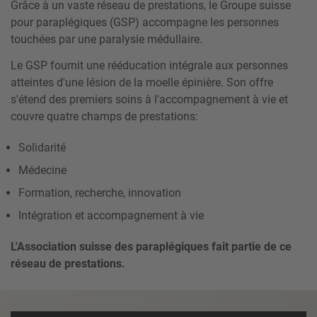
Grâce à un vaste réseau de prestations, le Groupe suisse
pour paraplégiques (GSP) accompagne les personnes
touchées par une paralysie médullaire.
Le GSP fournit une rééducation intégrale aux personnes
atteintes d'une lésion de la moelle épinière. Son offre
s'étend des premiers soins à l'accompagnement à vie et
couvre quatre champs de prestations:
Solidarité
Médecine
Formation, recherche, innovation
Intégration et accompagnement à vie
L'Association suisse des paraplégiques fait partie de ce
réseau de prestations.