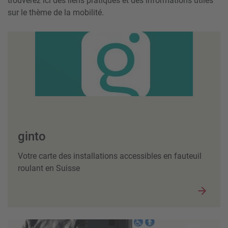
trouverez ici des liens pratiques et des informations utiles
sur le thème de la mobilité.
ginto
Votre carte des installations accessibles en fauteuil
roulant en Suisse