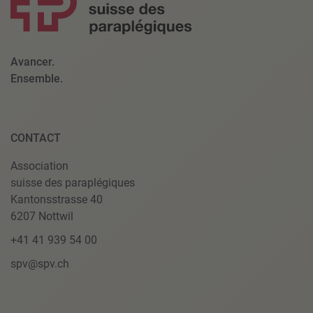
Avancer.
Ensemble.
CONTACT
Association
suisse des paraplégiques
Kantonsstrasse 40
6207 Nottwil
+41 41 939 54 00
spv@spv.ch