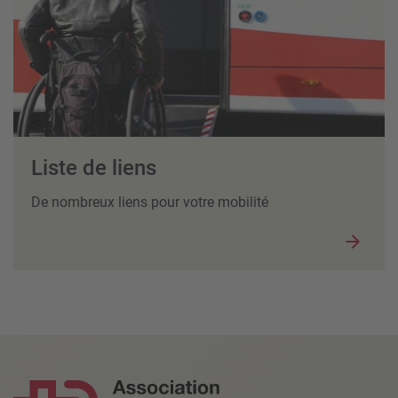
Liste de liens
De nombreux liens pour votre mobilité