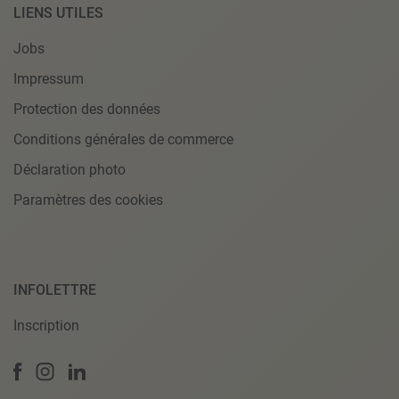
LIENS UTILES
Jobs
Impressum
Protection des données
Conditions générales de commerce
Déclaration photo
Paramètres des cookies
INFOLETTRE
Inscription