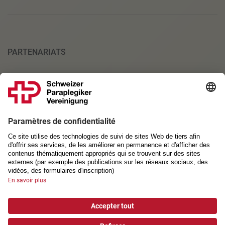
PARTENARIATS