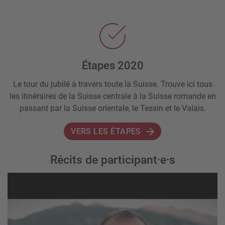
Étapes 2020
Le tour du jubilé à travers toute la Suisse. Trouve ici tous
les itinéraires de la Suisse centrale à la Suisse romande en
passant par la Suisse orientale, le Tessin et le Valais.
VERS LES ÉTAPES
Récits de participant·e·s