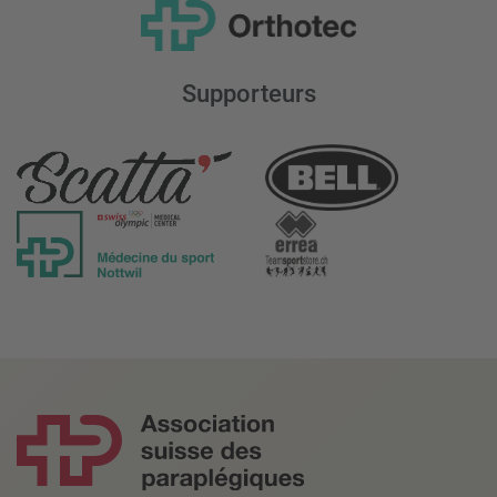
Supporteurs