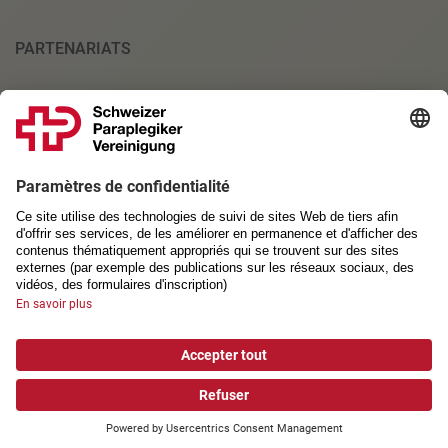
PARTENARIATS