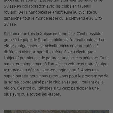
accessibles sont proposées dans différentes régions de
Suisse en collaboration avec les clubs en fauteuil
roulant.
De la handbikeuse ambitieuse au cycliste du
dimanche, tout le monde est le ou la bienvenu
·
e au Giro
Suisse.
Sillonner une fois la Suisse en handbike. C'est possible
grâce à l'équipe de Sport et loisirs en fauteuil roulant. Les
étapes soigneusement sélectionnées sont adaptées à
différents niveaux sportifs, même à vélo électrique –
l'objectif premier est de partager une belle expérience. Tu te
rends tout simplement à l'arrivée en voiture et notre équipe
te ramène au départ avec ton engin sportif. Après une
super journée, nous nous retrouvons pour le programme de
la soirée, co-organisé par le club en fauteuil roulant de la
région. C'est toi qui décides si tu veux participer à une,
plusieurs ou à toutes les étapes.