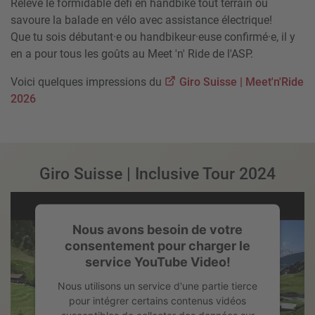
Relève le formidable défi en handbike tout terrain ou
savoure la balade en vélo avec assistance électrique!
Que tu sois débutant·e ou handbikeur·euse confirmé·e, il y
en a pour tous les goûts au Meet 'n' Ride de l'ASP.
Voici quelques impressions du
Giro Suisse | Meet'n'Ride
2026
Giro Suisse | Inclusive Tour 2024
Nous avons besoin de votre
consentement pour charger le
service YouTube Video!
Nous utilisons un service d'une partie tierce
pour intégrer certains contenus vidéos