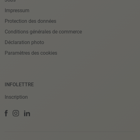
Impressum
Protection des données
Conditions générales de commerce
Déclaration photo
Paramètres des cookies
INFOLETTRE
Inscription