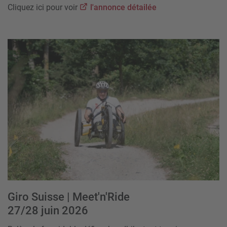
Cliquez ici pour voir
l'annonce détailée
Giro Suisse | Meet'n'Ride
27/28 juin 2026