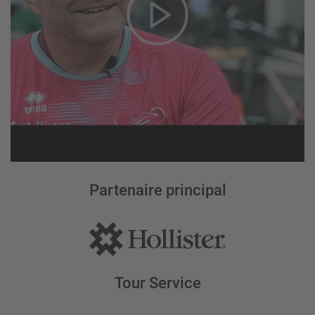
Partenaire principal
Tour Service