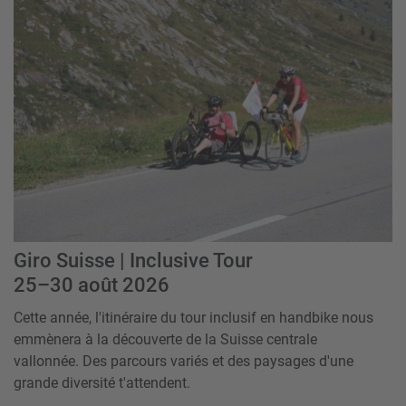
Giro Suisse | Inclusive Tour
25–30 août 2026
Cette année, l'itinéraire du tour inclusif en handbike nous
emmènera à la découverte de la Suisse centrale
vallonnée. Des parcours variés et des paysages d'une
grande diversité t'attendent.