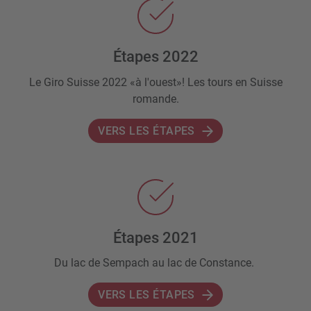
Étapes 2022
Le Giro Suisse 2022 «à l'ouest»! Les tours en Suisse
romande.
VERS LES ÉTAPES
Étapes 2021
Du lac de Sempach au lac de Constance.
VERS LES ÉTAPES