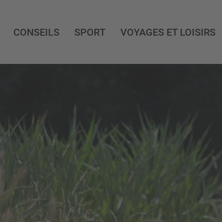
CONSEILS
SPORT
VOYAGES ET LOISIRS