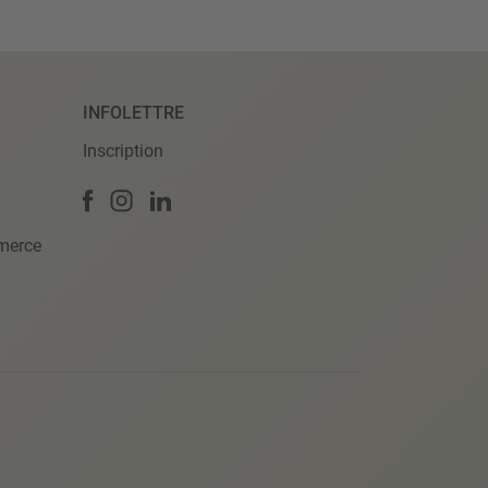
INFOLETTRE
Inscription
merce