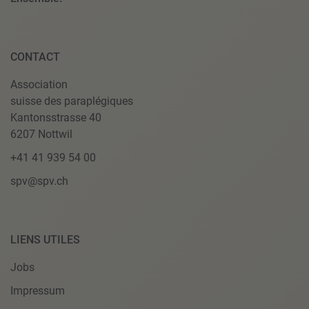
CONTACT
Association
suisse des paraplégiques
Kantonsstrasse 40
6207 Nottwil
+41 41 939 54 00
spv@spv.ch
LIENS UTILES
Jobs
Impressum