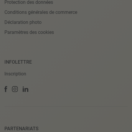
Protection des données
Conditions générales de commerce
Déclaration photo
Paramètres des cookies
INFOLETTRE
Inscription
PARTENARIATS