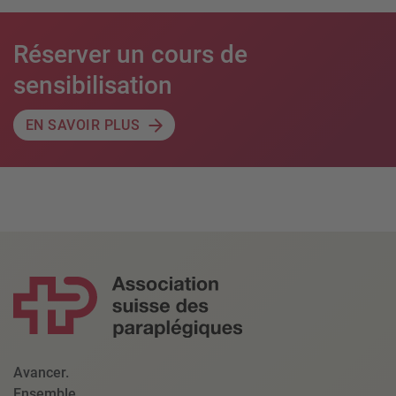
Réserver un cours de
sensibilisation
EN SAVOIR PLUS
Avancer.
Ensemble.