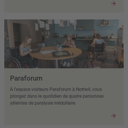
Paraforum
À l'espace visiteurs Paraforum à Nottwil, vous
plongez dans le quotidien de quatre personnes
atteintes de paralysie médullaire.