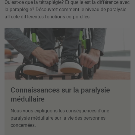
Qu'est-ce que la tétraplégie? Et quelle est la différence avec
la paraplégie? Découvrez comment le niveau de paralysie
affecte différentes fonctions corporelles.
Connaissances sur la paralysie
médullaire
Nous vous expliquons les conséquences d'une
paralysie médullaire sur la vie des personnes
concernées.