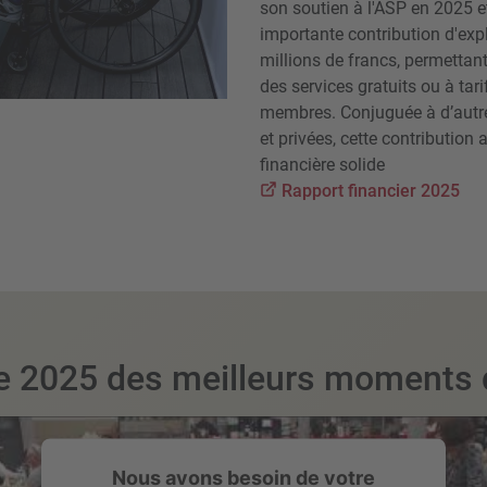
son soutien à l'ASP en 2025 e
importante contribution d'expl
millions de francs, permettan
des services gratuits ou à tari
membres. Conjuguée à d’autr
et privées, cette contribution
financière solide
Rapport financier 2025
ge 2025 des meilleurs moments
Nous avons besoin de votre