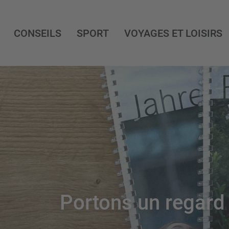
CONSEILS
SPORT
VOYAGES ET LOISIRS
Portons un regard 