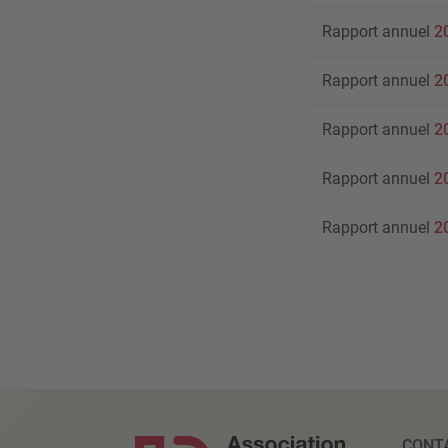
Rapport annuel
2
Rapport annuel
2
Rapport annuel
2
Rapport annuel
2
Rapport annuel
2
CONT