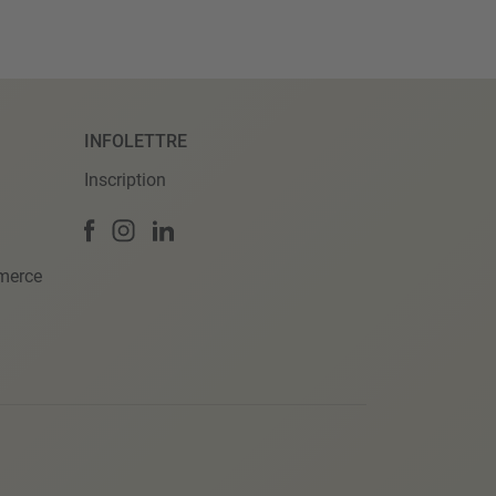
INFOLETTRE
Inscription
merce