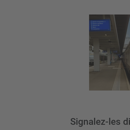
Signalez-les d