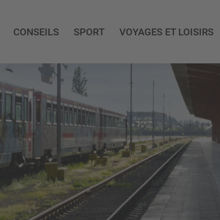
CONSEILS
SPORT
VOYAGES ET LOISIRS