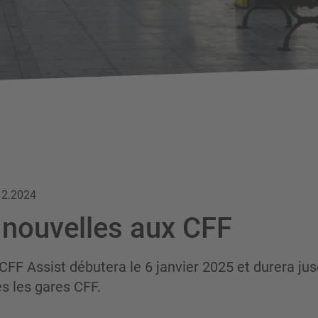
12.2024
nouvelles aux CFF
 CFF Assist débutera le 6 janvier 2025 et durera jus
s les gares CFF.