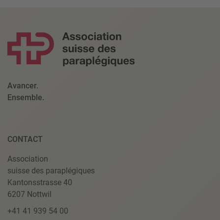
Avancer.
Ensemble.
CONTACT
Association
suisse des paraplégiques
Kantonsstrasse 40
6207 Nottwil
+41 41 939 54 00