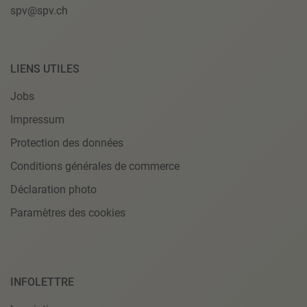
spv@spv.ch
LIENS UTILES
Jobs
Impressum
Protection des données
Conditions générales de commerce
Déclaration photo
Paramètres des cookies
INFOLETTRE