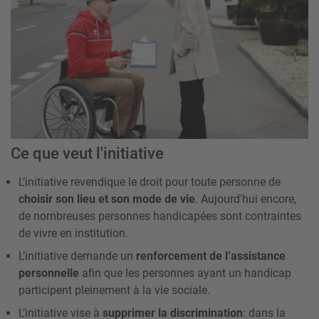
Ce que veut l'initiative
L’initiative revendique le droit pour toute personne de
choisir son lieu et son mode de vie
. Aujourd'hui encore,
de nombreuses personnes handicapées sont contraintes
de vivre en institution.
L’initiative demande un
renforcement de l’assistance
personnelle
afin que les personnes ayant un handicap
participent pleinement à la vie sociale.
L’initiative vise à
supprimer la discrimination
: dans la