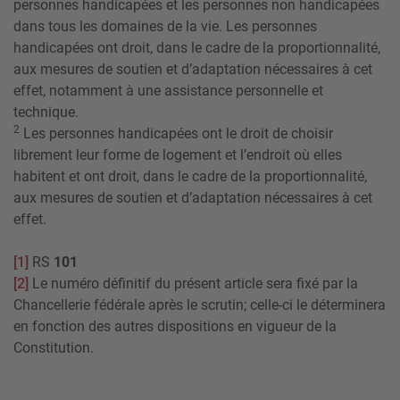
personnes handicapées et les personnes non handicapées
dans tous les domaines de la vie. Les personnes
handicapées ont droit, dans le cadre de la proportionnalité,
aux mesures de soutien et d’adaptation nécessaires à cet
effet, notamment à une assistance personnelle et
technique.
2
Les personnes handicapées ont le droit de choisir
librement leur forme de logement et l’endroit où elles
habitent et ont droit, dans le cadre de la proportionnalité,
aux mesures de soutien et d’adaptation nécessaires à cet
effet.
[1]
RS
101
[2]
Le numéro définitif du présent article sera fixé par la
Chancellerie fédérale après le scrutin; celle-ci le déterminera
en fonction des autres dispositions en vigueur de la
Constitution.