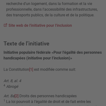
recherche d'un logement, dans la formation et la vie
professionnelle, dans l'accessibilité des infrastructures,
des transports publics, de la culture et de la politique.
Site web de l'initiative pour l'inclusion
Texte de l’initiative
Initiative populaire fédérale «Pour l’égalité des personnes
handicapées (initiative pour l’inclusion)»
La Constitution
[1]
est modifiée comme suit:
Art. 8, al. 4
4
Abrogé
Art. 8a
[2]
Droits des personnes handicapées
1
La loi pourvoit à l’égalité de droit et de fait entre les