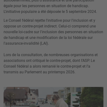
autodéterminés, plus d'assistance et une participation
égale pour les personnes en situation de handicap.
L'initiative populaire a été déposée le 5 septembre 2024.
Le Conseil fédéral rejette l'initiative pour l'inclusion et y
oppose un contre-projet indirect. Celui-ci comprend une
nouvelle loi-cadre sur l'inclusion des personnes en situation
de handicap et une modification de la loi fédérale sur
l'assurance-invalidité (LAI).
Lors de la consultation, de nombreuses organisations et
associations ont critiqué le contre-projet, dont l’ASP. Le
Conseil fédéral a alors remanié le contre-projet et l’a
transmis au Parlement au printemps 2026.