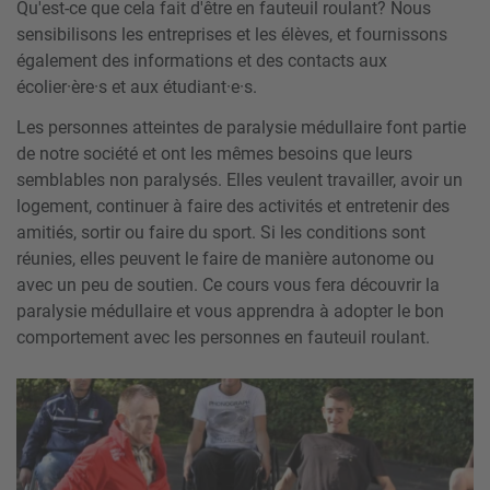
Qu'est-ce que cela fait d'être en fauteuil roulant? Nous
sensibilisons les entreprises et les élèves,
et fournissons
également des informations et des contacts aux
écolier·ère·s et aux étudiant·e·s.
Les personnes atteintes de paralysie médullaire font partie
de notre société et ont les mêmes besoins que leurs
semblables non paralysés. Elles veulent travailler, avoir un
logement, continuer à faire des activités et entretenir des
amitiés, sortir ou faire du sport. Si les conditions sont
réunies, elles peuvent le faire de manière autonome ou
avec un peu de soutien. Ce cours vous fera découvrir la
paralysie médullaire et vous apprendra à adopter le bon
comportement avec les personnes en fauteuil roulant.