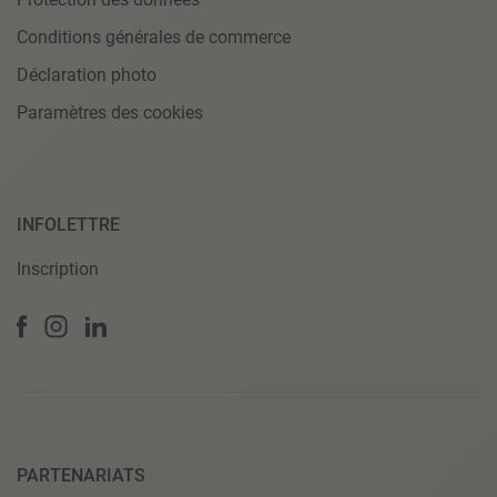
Conditions générales de commerce
Déclaration photo
Paramètres des cookies
INFOLETTRE
Inscription
PARTENARIATS