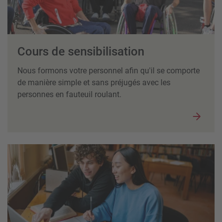
Cours de sensibilisation
Nous formons votre personnel afin qu'il se comporte
de manière simple et sans préjugés avec les
personnes en fauteuil roulant.