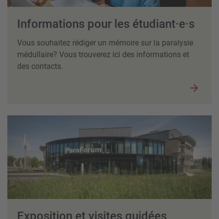
Informations pour les étudiant·e·s
Vous souhaitez rédiger un mémoire sur la paralysie
médullaire? Vous trouverez ici des informations et
des contacts.
Exposition et visites guidées