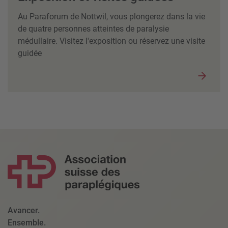
Au Paraforum de Nottwil, vous plongerez dans la vie
de quatre personnes atteintes de paralysie
médullaire.
Visitez l'exposition ou réservez une visite
guidée
Avancer.
Ensemble.